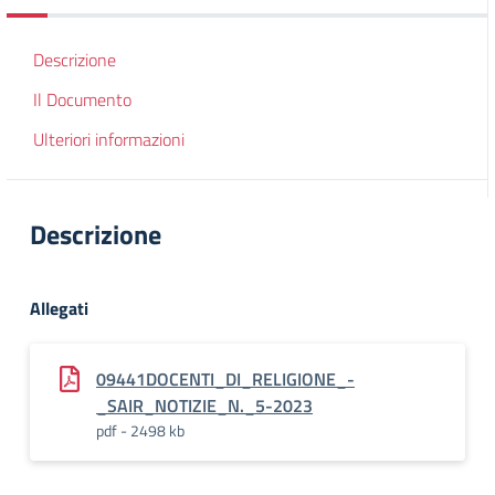
Descrizione
Il Documento
Ulteriori informazioni
Descrizione
Allegati
09441DOCENTI_DI_RELIGIONE_-
_SAIR_NOTIZIE_N._5-2023
pdf - 2498 kb