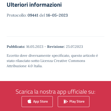
Ulteriori informazioni
Protocollo:
09441
del
16-05-2023
Pubblicato:
16.05.2023
-
Revisione:
25.07.2023
Eccetto dove diversamente specificato, questo articolo è
stato rilasciato sotto Licenza Creative Commons
Attribuzione 4.0 Italia.
Scarica la nostra app ufficiale su:
App Store
Play Store