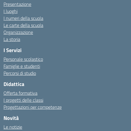
Presentazione
I luoghi
I numeri della scuola
Le carte della scuola
Organizzazione
La storia
I Servizi
Personale scolastico
Famiglie e studenti
Percorsi di studio
Didattica
Offerta formativa
I progetti delle classi
Progettazioni per competenze
Novità
Le notizie