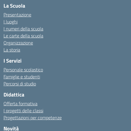
La Scuola
Presentazione
I luoghi
I numeri della scuola
Le carte della scuola
Organizzazione
La storia
I Servizi
Personale scolastico
Famiglie e studenti
Percorsi di studio
Didattica
Offerta formativa
I progetti delle classi
Progettazioni per competenze
Novità