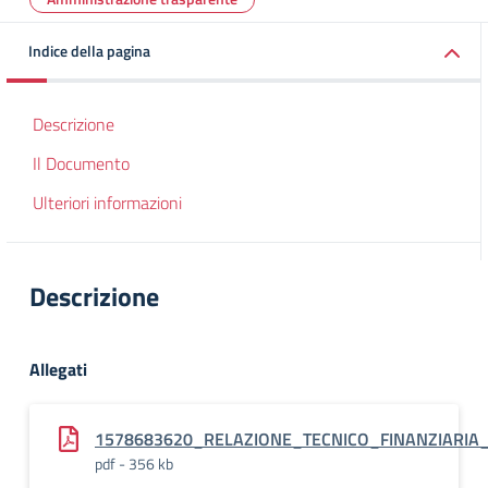
Indice della pagina
Descrizione
Il Documento
Ulteriori informazioni
Descrizione
Allegati
1578683620_RELAZIONE_TECNICO_FINANZIARIA_
pdf - 356 kb