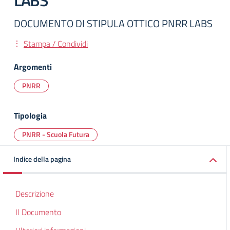
LABS
DOCUMENTO DI STIPULA OTTICO PNRR LABS
Stampa / Condividi
Argomenti
PNRR
Tipologia
PNRR - Scuola Futura
Indice della pagina
Descrizione
Il Documento