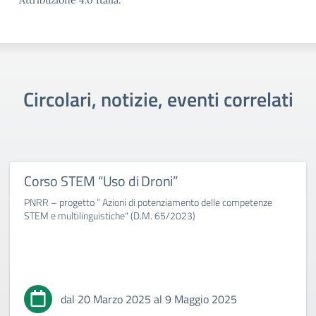
Attribuzione 4.0 Italia.
Circolari, notizie, eventi correlati
Corso STEM “Uso di Droni”
PNRR – progetto ” Azioni di potenziamento delle competenze
STEM e multilinguistiche" (D.M. 65/2023)
dal 20 Marzo 2025 al 9 Maggio 2025