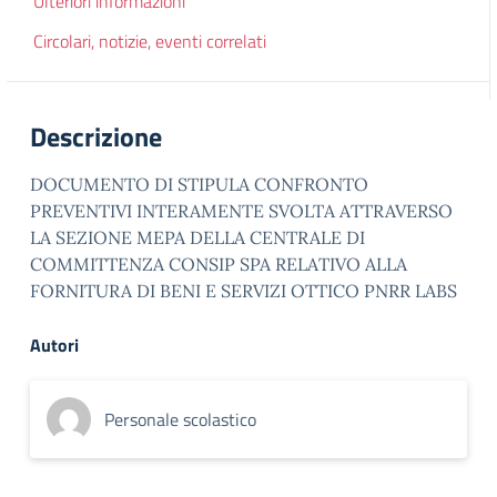
Ulteriori informazioni
Circolari, notizie, eventi correlati
Descrizione
DOCUMENTO DI STIPULA CONFRONTO
PREVENTIVI INTERAMENTE SVOLTA ATTRAVERSO
LA SEZIONE MEPA DELLA CENTRALE DI
COMMITTENZA CONSIP SPA RELATIVO ALLA
FORNITURA DI BENI E SERVIZI OTTICO PNRR LABS
Autori
Personale scolastico