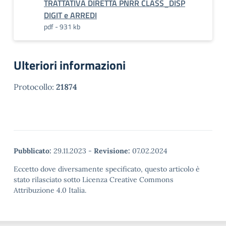
TRATTATIVA DIRETTA PNRR CLASS_DISP
DIGIT e ARREDI
pdf - 931 kb
Ulteriori informazioni
Protocollo:
21874
Pubblicato:
29.11.2023
-
Revisione:
07.02.2024
Eccetto dove diversamente specificato, questo articolo è
stato rilasciato sotto Licenza Creative Commons
Attribuzione 4.0 Italia.