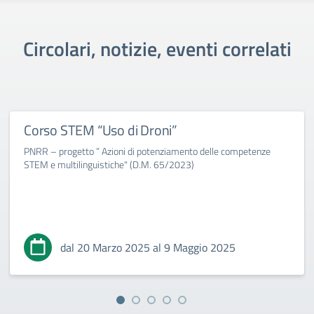
Circolari, notizie, eventi correlati
Corso STEM “Uso di Droni”
PNRR – progetto ” Azioni di potenziamento delle competenze
STEM e multilinguistiche" (D.M. 65/2023)
dal 20 Marzo 2025 al 9 Maggio 2025