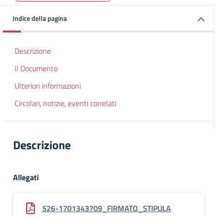
Indice della pagina
Descrizione
Il Documento
Ulteriori informazioni
Circolari, notizie, eventi correlati
Descrizione
Allegati
526-1701343709_FIRMATO_STIPULA