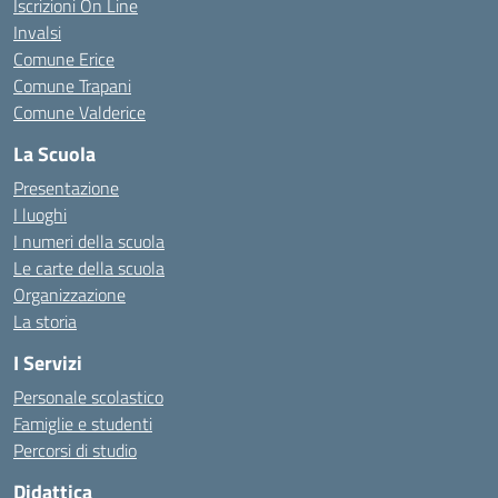
Iscrizioni On Line
Invalsi
Comune Erice
Comune Trapani
Comune Valderice
La Scuola
Presentazione
I luoghi
I numeri della scuola
Le carte della scuola
Organizzazione
La storia
I Servizi
Personale scolastico
Famiglie e studenti
Percorsi di studio
Didattica