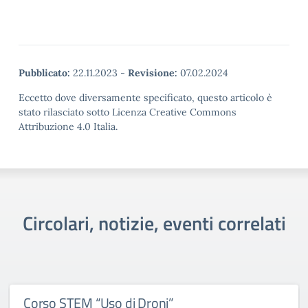
Pubblicato:
22.11.2023
-
Revisione:
07.02.2024
Eccetto dove diversamente specificato, questo articolo è
stato rilasciato sotto Licenza Creative Commons
Attribuzione 4.0 Italia.
Circolari, notizie, eventi correlati
Corso STEM “Uso di Droni”