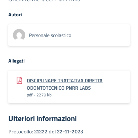
Autori
Personale scolastico
Allegati
DISCIPLINARE TRATTATIVA DIRETTA
ODONTOTECNICO PNRR LABS
pdf - 2279 kb
Ulteriori informazioni
Protocollo:
21222
del
22-11-2023