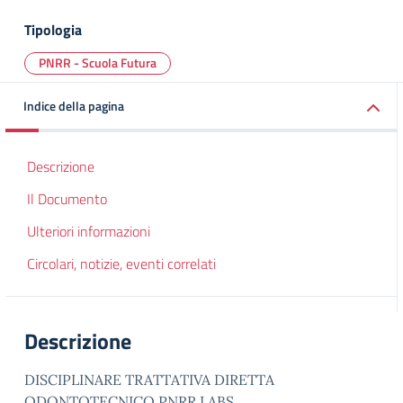
Tipologia
PNRR - Scuola Futura
Indice della pagina
Descrizione
Il Documento
Ulteriori informazioni
Circolari, notizie, eventi correlati
Descrizione
DISCIPLINARE TRATTATIVA DIRETTA
ODONTOTECNICO PNRR LABS