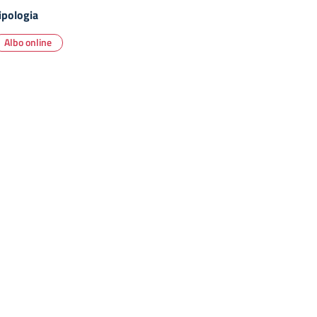
ipologia
Albo online