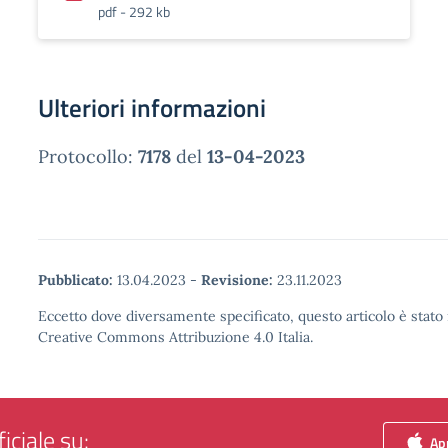
pdf - 292 kb
Ulteriori informazioni
Protocollo:
7178
del
13-04-2023
Pubblicato:
13.04.2023
-
Revisione:
23.11.2023
Eccetto dove diversamente specificato, questo articolo è stato 
Creative Commons Attribuzione 4.0 Italia.
iciale su:
App