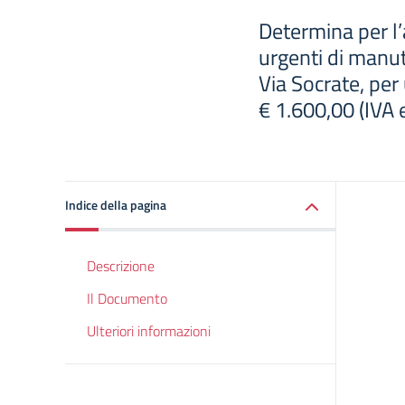
Determina per l’
urgenti di manut
Via Socrate, per
€ 1.600,00 (IVA
Indice della pagina
Descrizione
Il Documento
Ulteriori informazioni