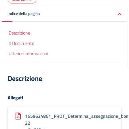
Indice della pagina
Descrizione
Il Documento
Ulteriori informazioni
Descrizione
Allegati
1659624861_PROT_Determina_assegnazione_bonu
22