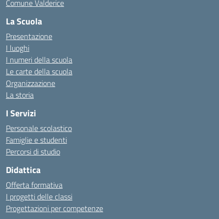
Comune Valderice
La Scuola
Presentazione
I luoghi
I numeri della scuola
Le carte della scuola
Organizzazione
La storia
I Servizi
Personale scolastico
Famiglie e studenti
Percorsi di studio
Didattica
Offerta formativa
I progetti delle classi
Progettazioni per competenze