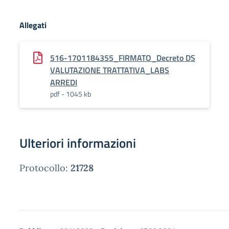
Allegati
516-1701184355_FIRMATO_Decreto DS
VALUTAZIONE TRATTATIVA_LABS
ARREDI
pdf - 1045 kb
Ulteriori informazioni
Protocollo:
21728