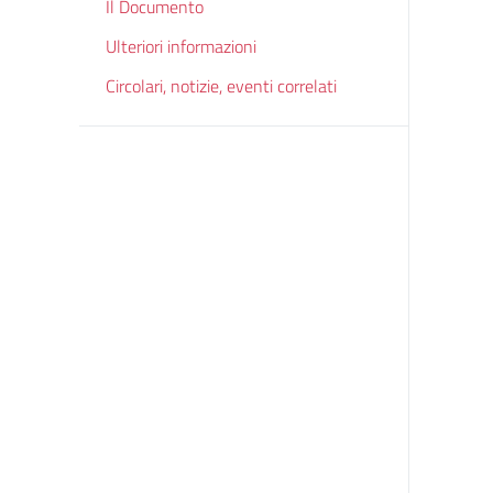
Il Documento
Ulteriori informazioni
Circolari, notizie, eventi correlati