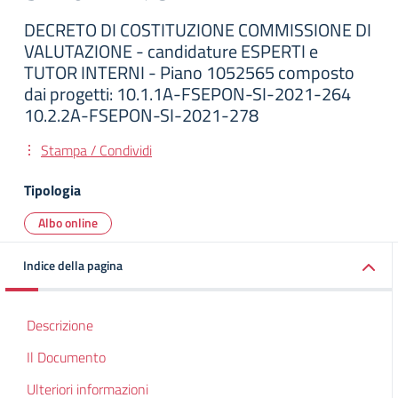
DECRETO DI COSTITUZIONE COMMISSIONE DI
VALUTAZIONE - candidature ESPERTI e
TUTOR INTERNI - Piano 1052565 composto
dai progetti: 10.1.1A-FSEPON-SI-2021-264
10.2.2A-FSEPON-SI-2021-278
Stampa / Condividi
Tipologia
Albo online
Indice della pagina
Descrizione
Il Documento
Ulteriori informazioni