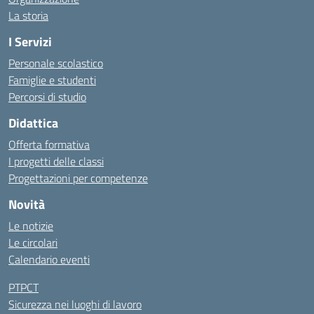
La storia
I Servizi
Personale scolastico
Famiglie e studenti
Percorsi di studio
Didattica
Offerta formativa
I progetti delle classi
Progettazioni per competenze
Novità
Le notizie
Le circolari
Calendario eventi
PTPCT
Sicurezza nei luoghi di lavoro