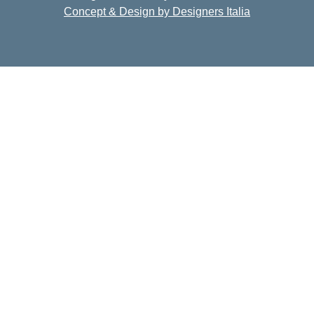
Concept & Design by Designers Italia