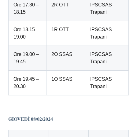
Ore 17.30 –
2R OTT
IPSCSAS
18.15
Trapani
Ore 18.15 –
1R OTT
IPSCSAS
19.00
Trapani
Ore 19.00 –
2O SSAS
IPSCSAS
19.45
Trapani
Ore 19.45 –
1O SSAS
IPSCSAS
20.30
Trapani
GIOVEDÌ 08/02/2024