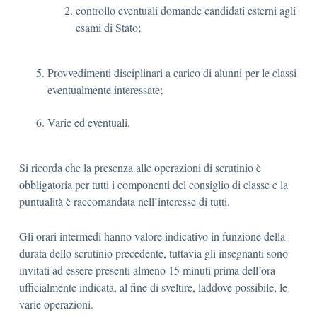
controllo eventuali domande candidati esterni agli
esami di Stato;
Provvedimenti disciplinari a carico di alunni per le classi
eventualmente interessate;
Varie ed eventuali.
Si ricorda che la presenza alle operazioni di scrutinio è
obbligatoria per tutti i componenti del consiglio di classe e la
puntualità è raccomandata nell’interesse di tutti.
Gli orari intermedi hanno valore indicativo in funzione della
durata dello scrutinio precedente, tuttavia gli insegnanti sono
invitati ad essere presenti almeno 15 minuti prima dell’ora
ufficialmente indicata, al fine di sveltire, laddove possibile, le
varie operazioni.