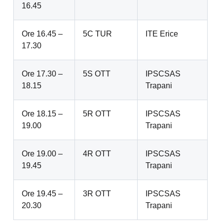
16.45
Ore 16.45 –
5C TUR
ITE Erice
17.30
Ore 17.30 –
5S OTT
IPSCSAS
18.15
Trapani
Ore 18.15 –
5R OTT
IPSCSAS
19.00
Trapani
Ore 19.00 –
4R OTT
IPSCSAS
19.45
Trapani
Ore 19.45 –
3R OTT
IPSCSAS
20.30
Trapani