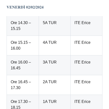
VENERDÌ 02/02/2024
Ore 14.30 –
5A TUR
ITE Erice
15.15
Ore 15.15 –
4A TUR
ITE Erice
16.00
Ore 16.00 –
3A TUR
ITE Erice
16.45
Ore 16.45 –
2A TUR
ITE Erice
17.30
Ore 17.30 –
1A TUR
ITE Erice
18.15