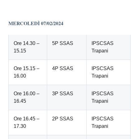
MERCOLEDÌ 07/02/2024
Ore 14.30 –
5P SSAS
IPSCSAS
15.15
Trapani
Ore 15.15 –
4P SSAS
IPSCSAS
16.00
Trapani
Ore 16.00 –
3P SSAS
IPSCSAS
16.45
Trapani
Ore 16.45 –
2P SSAS
IPSCSAS
17.30
Trapani