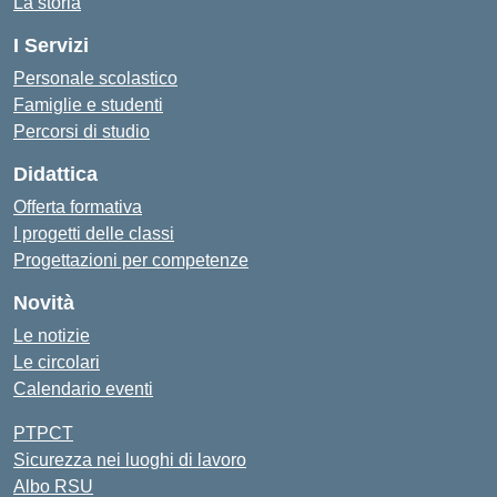
La storia
I Servizi
Personale scolastico
Famiglie e studenti
Percorsi di studio
Didattica
Offerta formativa
I progetti delle classi
Progettazioni per competenze
Novità
Le notizie
Le circolari
Calendario eventi
PTPCT
Sicurezza nei luoghi di lavoro
Albo RSU