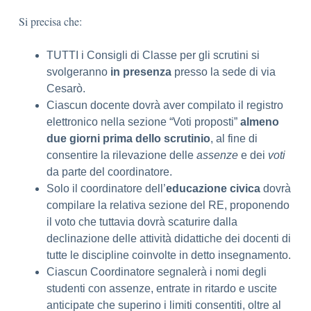
Si precisa che:
TUTTI i Consigli di Classe per gli scrutini si
svolgeranno
in presenza
presso la sede di via
Cesarò.
Ciascun docente dovrà aver compilato il registro
elettronico nella sezione “Voti proposti”
almeno
due giorni prima dello scrutinio
, al fine di
consentire la rilevazione delle
assenze
e dei
voti
da parte del coordinatore.
Solo il coordinatore dell’
educazione civica
dovrà
compilare la relativa sezione del RE, proponendo
il voto che tuttavia dovrà scaturire dalla
declinazione delle attività didattiche dei docenti di
tutte le discipline coinvolte in detto insegnamento.
Ciascun Coordinatore segnalerà i nomi degli
studenti con assenze, entrate in ritardo e uscite
anticipate che superino i limiti consentiti, oltre al