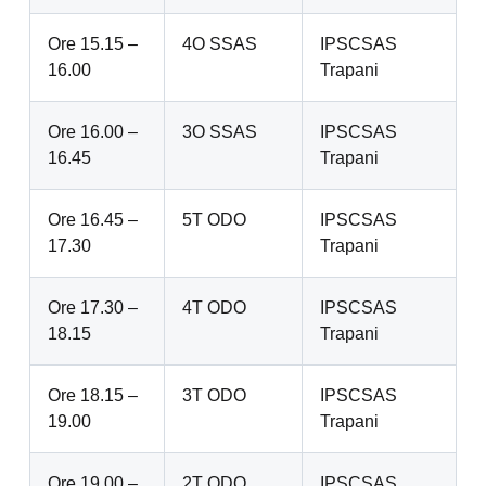
Ore 15.15 –
4O SSAS
IPSCSAS
16.00
Trapani
Ore 16.00 –
3O SSAS
IPSCSAS
16.45
Trapani
Ore 16.45 –
5T ODO
IPSCSAS
17.30
Trapani
Ore 17.30 –
4T ODO
IPSCSAS
18.15
Trapani
Ore 18.15 –
3T ODO
IPSCSAS
19.00
Trapani
Ore 19.00 –
2T ODO
IPSCSAS