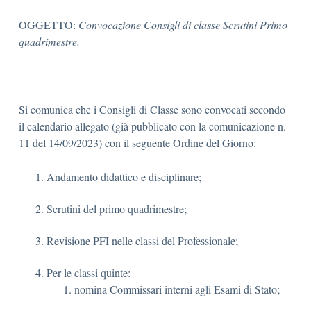
OGGETTO:
Convocazione Consigli di classe Scrutini Primo
quadrimestre.
Si comunica che i Consigli di Classe sono convocati secondo
il calendario allegato (già pubblicato con la comunicazione n.
11 del 14/09/2023) con il seguente Ordine del Giorno:
Andamento didattico e disciplinare;
Scrutini del primo quadrimestre;
Revisione PFI nelle classi del Professionale;
Per le classi quinte:
nomina Commissari interni agli Esami di Stato;