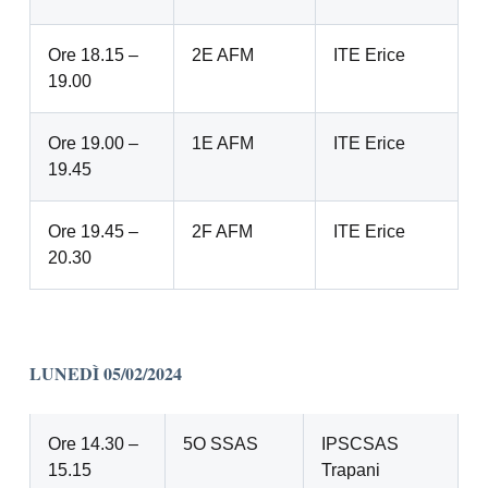
Ore 18.15 –
2E AFM
ITE Erice
19.00
Ore 19.00 –
1E AFM
ITE Erice
19.45
Ore 19.45 –
2F AFM
ITE Erice
20.30
LUNEDÌ 05/02/2024
Ore 14.30 –
5O SSAS
IPSCSAS
15.15
Trapani