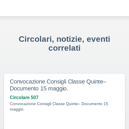
Circolari, notizie, eventi
correlati
Convocazione Consigli Classe Quinte–
Documento 15 maggio.
Circolare 507
Convocazione Consigli Classe Quinte– Documento 15
maggio.