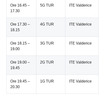
Ore 16.45 –
5G TUR
ITE Valderice
17.30
Ore 17.30 –
4G TUR
ITE Valderice
18.15
Ore 18.15 –
3G TUR
ITE Valderice
19.00
Ore 19.00 –
2G TUR
ITE Valderice
19.45
Ore 19.45 –
1G TUR
ITE Valderice
20.30