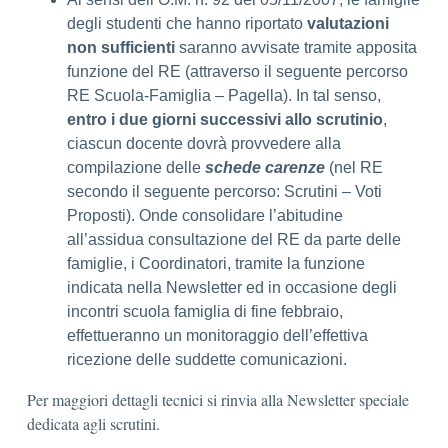
degli studenti che hanno riportato
valutazioni
non sufficienti
saranno avvisate tramite apposita
funzione del RE (attraverso il seguente percorso
RE Scuola-Famiglia – Pagella). In tal senso,
entro i due giorni successivi allo scrutinio
,
ciascun docente dovrà provvedere alla
compilazione delle
schede carenze
(nel RE
secondo il seguente percorso: Scrutini – Voti
Proposti). Onde consolidare l’abitudine
all’assidua consultazione del RE da parte delle
famiglie, i Coordinatori, tramite la funzione
indicata nella Newsletter ed in occasione degli
incontri scuola famiglia di fine febbraio,
effettueranno un monitoraggio dell’effettiva
ricezione delle suddette comunicazioni.
Per maggiori dettagli tecnici si rinvia alla Newsletter speciale
dedicata agli scrutini.