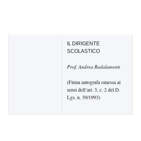
IL DIRIGENTE
SCOLASTICO
Prof. Andrea Badalamenti
(Firma autografa omessa ai
sensi dell’art. 3, c. 2 del D.
Lgs. n. 39/1993)