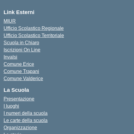
Link Esterni
MIUR
Ufficio Scolastico Regionale
Ufficio Scolastico Territoriale
Scuola in Chiaro
Iscrizioni On Line
Invalsi
Comune Erice
Comune Trapani
Comune Valderice
La Scuola
Presentazione
I luoghi
I numeri della scuola
Le carte della scuola
Organizzazione