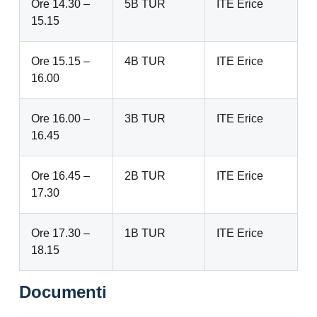
Ore 14.30 –
5B TUR
ITE Erice
15.15
Ore 15.15 –
4B TUR
ITE Erice
16.00
Ore 16.00 –
3B TUR
ITE Erice
16.45
Ore 16.45 –
2B TUR
ITE Erice
17.30
Ore 17.30 –
1B TUR
ITE Erice
18.15
Documenti