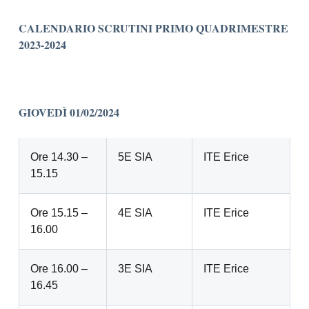
CALENDARIO SCRUTINI PRIMO QUADRIMESTRE
2023-2024
GIOVEDÌ
01/02/2024
Ore 14.30 –
5E SIA
ITE Erice
15.15
Ore 15.15 –
4E SIA
ITE Erice
16.00
Ore 16.00 –
3E SIA
ITE Erice
16.45