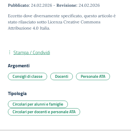
Pubblicato:
24.02.2026
-
Revisione:
24.02.2026
Eccetto dove diversamente specificato, questo articolo è
stato rilasciato sotto Licenza Creative Commons
Attribuzione 4.0 Italia.
Stampa / Condividi
Argomenti
Consigli di classe
Docenti
Personale ATA
Tipologia
Circolari per alunni e famiglie
Circolari per docenti e personale ATA