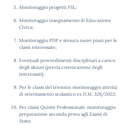
Monitoraggio progetti FSL;
Monitoraggio insegnamento di Educazione
Civica;
Monitoraggio PDP e stesura nuovi piani per le
classi interessate;
Eventuali provvedimenti disciplinari a carico
degli alunni (previa convocazione degli
interessati);
Per le classi del triennio: monitoraggio attività
di orientamento scolastico ex D.M. 328/2022;
Per classi Quinte Professionale: monitoraggio
preparazione seconda prova agli Esami di
Stato;