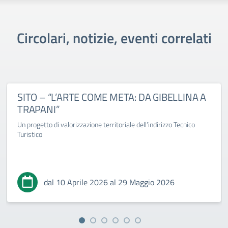
Circolari, notizie, eventi correlati
SITO – “L’ARTE COME META: DA GIBELLINA A
TRAPANI”
Un progetto di valorizzazione territoriale dell’indirizzo Tecnico
Turistico
dal 10 Aprile 2026 al 29 Maggio 2026