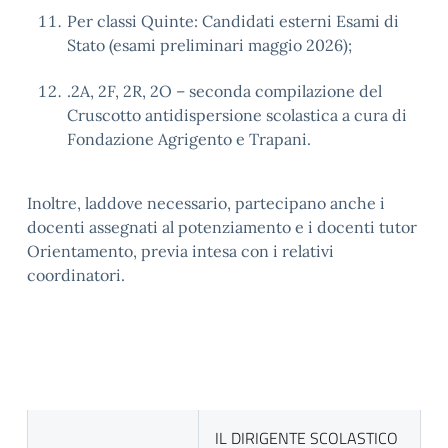
Per classi Quinte: Candidati esterni Esami di
Stato (esami preliminari maggio 2026);
.2A, 2F, 2R, 2O – seconda compilazione del
Cruscotto antidispersione scolastica a cura di
Fondazione Agrigento e Trapani.
Inoltre, laddove necessario, partecipano anche i
docenti assegnati al potenziamento e i docenti tutor
Orientamento, previa intesa con i relativi
coordinatori.
IL DIRIGENTE SCOLASTICO