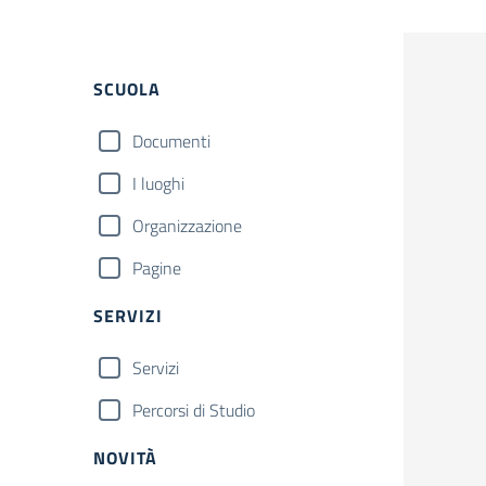
Filtri
SCUOLA
Documenti
I luoghi
Organizzazione
Pagine
SERVIZI
Servizi
Percorsi di Studio
NOVITÀ