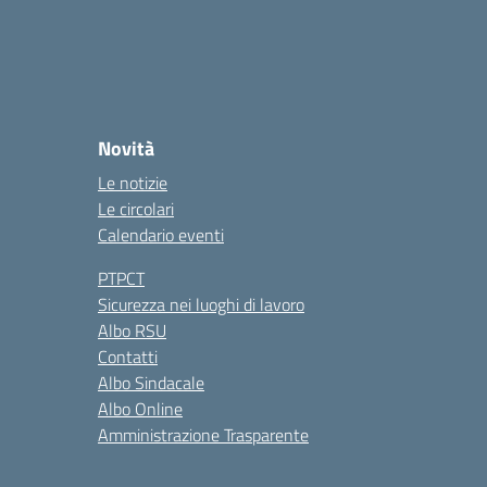
Novità
Le notizie
Le circolari
Calendario eventi
PTPCT
Sicurezza nei luoghi di lavoro
Albo RSU
Contatti
Albo Sindacale
Albo Online
Amministrazione Trasparente