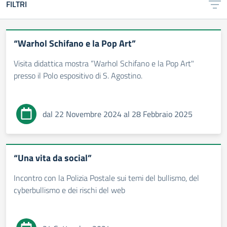
FILTRI
“Warhol Schifano e la Pop Art”
Visita didattica mostra “Warhol Schifano e la Pop Art"
presso il Polo espositivo di S. Agostino.
dal 22 Novembre 2024 al 28 Febbraio 2025
“Una vita da social”
Incontro con la Polizia Postale sui temi del bullismo, del
cyberbullismo e dei rischi del web