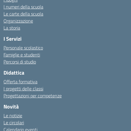
I numeri della scuola
Le carte della scuola
Organizzazione
La storia
I Servizi
Personale scolastico
Famiglie e studenti
Percorsi di studio
Didattica
Offerta formativa
I progetti delle classi
Progettazioni per competenze
Novità
Le notizie
Le circolari
Calendario eventi