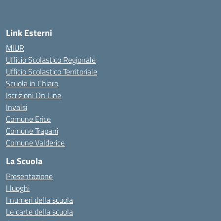
Link Esterni
MIUR
Ufficio Scolastico Regionale
Ufficio Scolastico Territoriale
Scuola in Chiaro
Iscrizioni On Line
Invalsi
Comune Erice
Comune Trapani
Comune Valderice
La Scuola
Presentazione
I luoghi
I numeri della scuola
Le carte della scuola