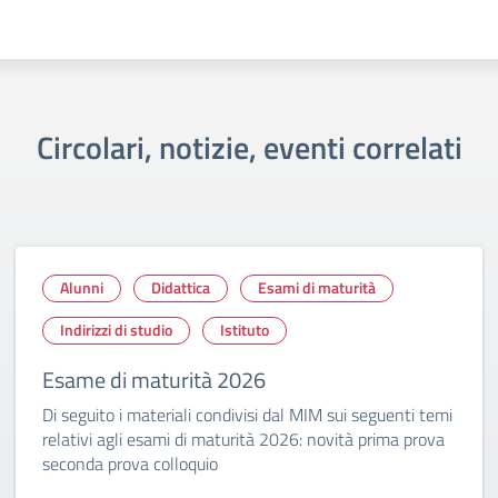
Circolari, notizie, eventi correlati
Alunni
Didattica
Esami di maturità
Indirizzi di studio
Istituto
Esame di maturità 2026
Di seguito i materiali condivisi dal MIM sui seguenti temi
relativi agli esami di maturità 2026: novità prima prova
seconda prova colloquio