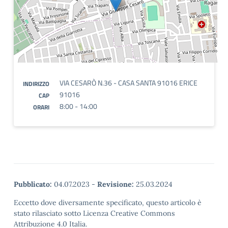
VIA CESARÒ N.36 - CASA SANTA 91016 ERICE
INDIRIZZO
91016
CAP
8:00 - 14:00
ORARI
Pubblicato:
04.07.2023
-
Revisione:
25.03.2024
Eccetto dove diversamente specificato, questo articolo è
stato rilasciato sotto Licenza Creative Commons
Attribuzione 4.0 Italia.