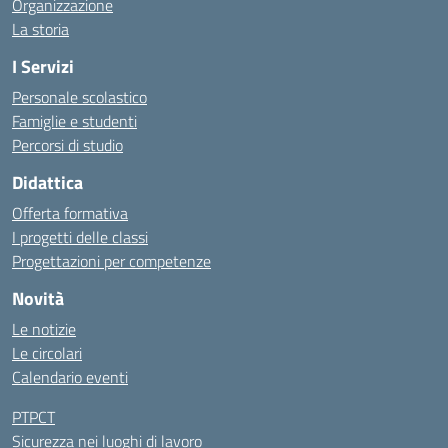
Organizzazione
La storia
I Servizi
Personale scolastico
Famiglie e studenti
Percorsi di studio
Didattica
Offerta formativa
I progetti delle classi
Progettazioni per competenze
Novità
Le notizie
Le circolari
Calendario eventi
PTPCT
Sicurezza nei luoghi di lavoro