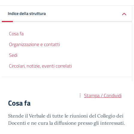
Indice della struttura
Cosa fa
Organizzazione e contatti
Sedi
Circolari, notizie, eventi correlati
Stampa / Condividi
Cosa fa
Stende il Verbale di tutte le riunioni del Collegio dei
Docenti e ne cura la diffusione presso gli interessati.