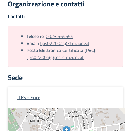
Organizzazione e contatti
Contatti
Telefono:
0923 569559
Email:
tpis02200a@istruzione.it
Posta Elettronica Certificata (PEC):
tpis02200a@pec.istruzione.it
Sede
ITES - Erice