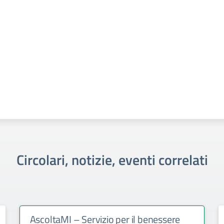
Circolari, notizie, eventi correlati
AscoltaMI – Servizio per il benessere