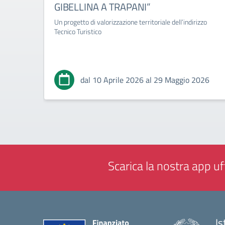
GIBELLINA A TRAPANI”
Un progetto di valorizzazione territoriale dell’indirizzo
Tecnico Turistico
dal 10 Aprile 2026 al 29 Maggio 2026
Scarica la nostra app uff
Is