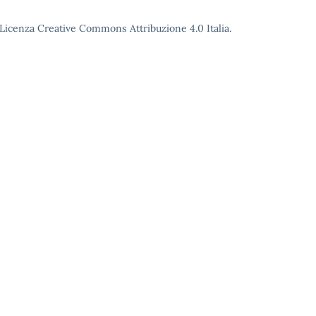
o Licenza Creative Commons Attribuzione 4.0 Italia.