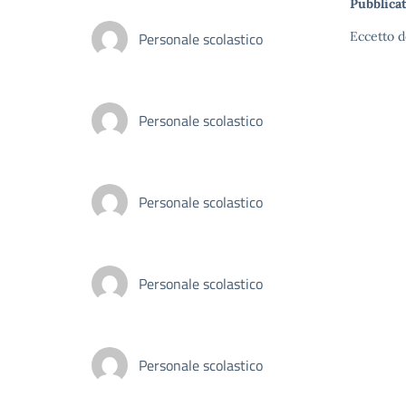
Pubblicat
Personale scolastico
Eccetto d
Personale scolastico
Personale scolastico
Personale scolastico
Personale scolastico