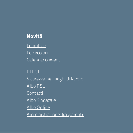
Novità
Le notizie
Le circolari
Calendario eventi
PTPCT
Sicurezza nei luoghi di lavoro
Albo RSU
Contatti
Albo Sindacale
Albo Online
Amministrazione Trasparente