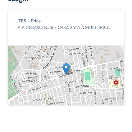
ITES - Erice
VIA CESARÒ N.36 - CASA SANTA 91016 ERICE