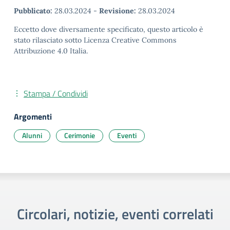
Pubblicato:
28.03.2024
-
Revisione:
28.03.2024
Eccetto dove diversamente specificato, questo articolo è
stato rilasciato sotto Licenza Creative Commons
Attribuzione 4.0 Italia.
Stampa / Condividi
Argomenti
Alunni
Cerimonie
Eventi
Circolari, notizie, eventi correlati