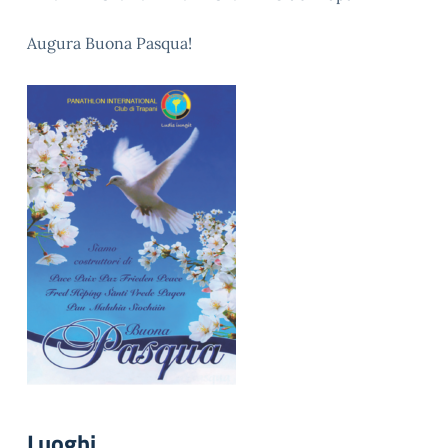
Augura Buona Pasqua!
Luoghi