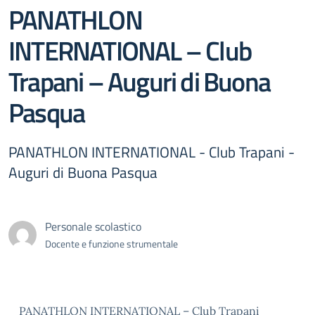
PANATHLON
INTERNATIONAL – Club
Trapani – Auguri di Buona
Pasqua
PANATHLON INTERNATIONAL - Club Trapani -
Auguri di Buona Pasqua
Personale scolastico
Docente e funzione strumentale
PANATHLON INTERNATIONAL – Club Trapani