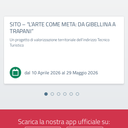
SITO – “L’ARTE COME META: DA GIBELLINA A
TRAPANI”
Un progetto di valorizzazione territoriale dell’indirizzo Tecnico
Turistico
dal 10 Aprile 2026 al 29 Maggio 2026
Scarica la nostra app ufficiale su: