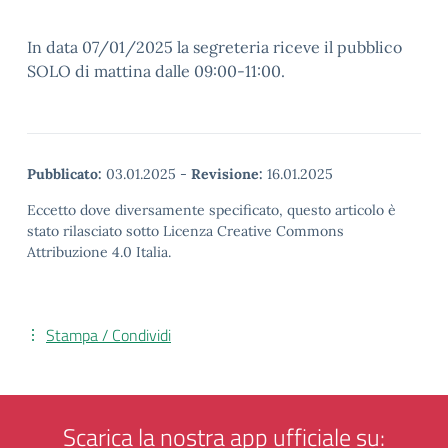
In data 07/01/2025 la segreteria riceve il pubblico
SOLO di mattina dalle 09:00-11:00.
Pubblicato:
03.01.2025
-
Revisione:
16.01.2025
Eccetto dove diversamente specificato, questo articolo è
stato rilasciato sotto Licenza Creative Commons
Attribuzione 4.0 Italia.
Stampa / Condividi
Scarica la nostra app ufficiale su: