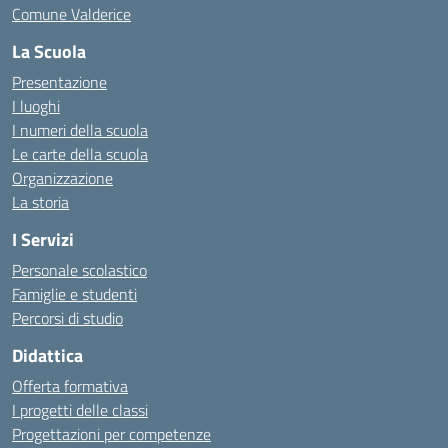
Comune Valderice
La Scuola
Presentazione
I luoghi
I numeri della scuola
Le carte della scuola
Organizzazione
La storia
I Servizi
Personale scolastico
Famiglie e studenti
Percorsi di studio
Didattica
Offerta formativa
I progetti delle classi
Progettazioni per competenze