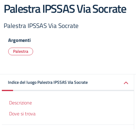
Palestra IPSSAS Via Socrate
Palestra IPSSAS Via Socrate
Argomenti
Palestra
Indice del luogo Palestra IPSSAS Via Socrate
Descrizione
Dove si trova