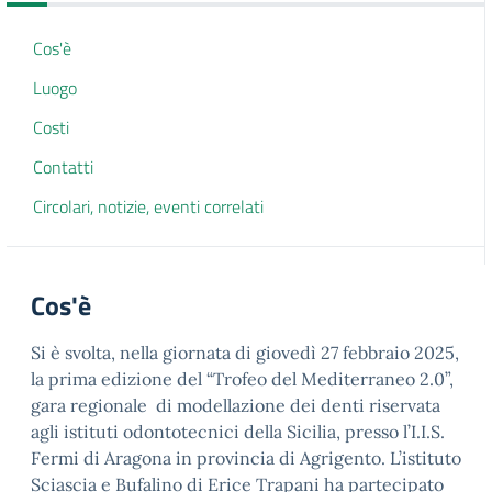
Cos'è
Luogo
Costi
Contatti
Circolari, notizie, eventi correlati
Cos'è
Si è svolta, nella giornata di giovedì 27 febbraio 2025,
la prima edizione del “Trofeo del Mediterraneo 2.0”,
gara regionale di modellazione dei denti riservata
agli istituti odontotecnici della Sicilia, presso l’I.I.S.
Fermi di Aragona in provincia di Agrigento. L’istituto
Sciascia e Bufalino di Erice Trapani ha partecipato