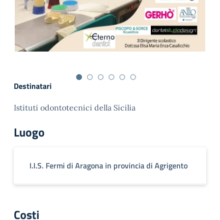
Destinatari
Istituti odontotecnici della Sicilia
Luogo
I.I.S. Fermi di Aragona in provincia di Agrigento
Costi