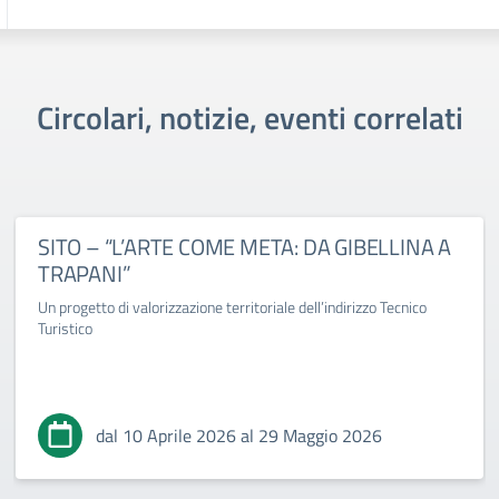
Circolari, notizie, eventi correlati
SITO – “L’ARTE COME META: DA GIBELLINA A
TRAPANI”
Un progetto di valorizzazione territoriale dell’indirizzo Tecnico
Turistico
dal 10 Aprile 2026 al 29 Maggio 2026