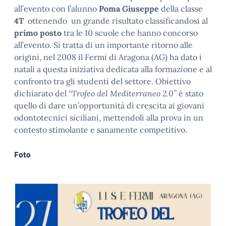
all’evento con l’alunno
Poma Giuseppe
della classe
4T
ottenendo un grande risultato classificandosi al
primo posto
tra le 10 scuole che hanno concorso
all’evento. Si tratta di un importante ritorno alle
origini, nel 2008 il Fermi di Aragona (AG) ha dato i
natali a questa iniziativa dedicata alla formazione e al
confronto tra gli studenti del settore. Obiettivo
dichiarato del
“Trofeo del Mediterraneo 2.0”
è stato
quello di dare un’opportunità di crescita ai giovani
odontotecnici siciliani, mettendoli alla prova in un
contesto stimolante e sanamente competitivo.
Foto