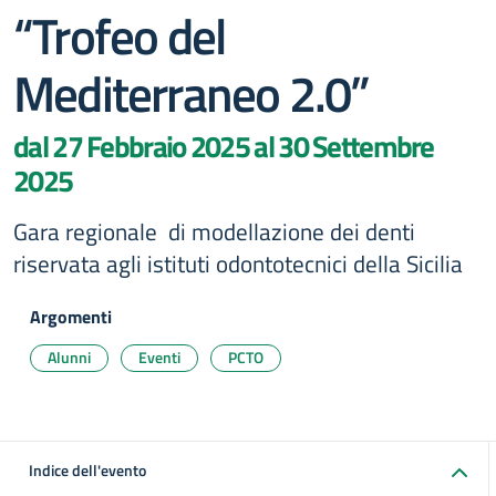
“Trofeo del
Mediterraneo 2.0”
dal 27 Febbraio 2025 al 30 Settembre
2025
Gara regionale di modellazione dei denti
riservata agli istituti odontotecnici della Sicilia
Argomenti
Alunni
Eventi
PCTO
Indice dell'evento