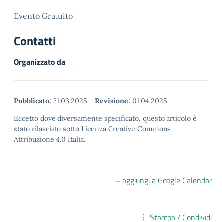
Evento Gratuito
Contatti
Organizzato da
Pubblicato:
31.03.2025
-
Revisione:
01.04.2025
Eccetto dove diversamente specificato, questo articolo è
stato rilasciato sotto Licenza Creative Commons
Attribuzione 4.0 Italia.
+ aggiungi a Google Calendar
Stampa / Condividi