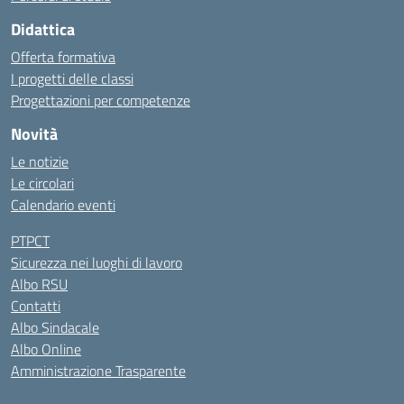
Didattica
Offerta formativa
I progetti delle classi
Progettazioni per competenze
Novità
Le notizie
Le circolari
Calendario eventi
PTPCT
Sicurezza nei luoghi di lavoro
Albo RSU
Contatti
Albo Sindacale
Albo Online
Amministrazione Trasparente