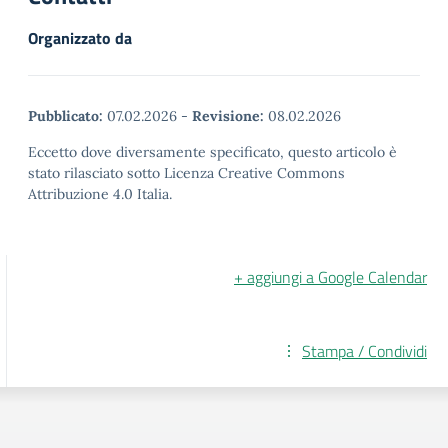
Organizzato da
Pubblicato:
07.02.2026
-
Revisione:
08.02.2026
Eccetto dove diversamente specificato, questo articolo è
stato rilasciato sotto Licenza Creative Commons
Attribuzione 4.0 Italia.
+ aggiungi a Google Calendar
Stampa / Condividi