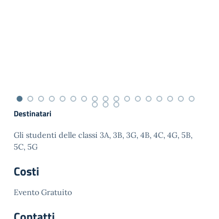
Destinatari
Gli studenti delle classi 3A, 3B, 3G, 4B, 4C, 4G, 5B,
5C, 5G
Costi
Evento Gratuito
Contatti