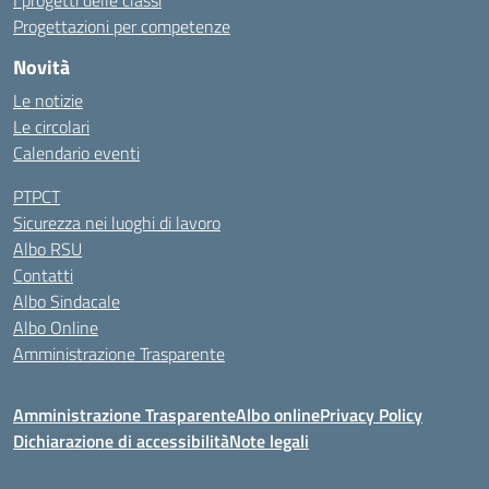
Progettazioni per competenze
Novità
Le notizie
Le circolari
Calendario eventi
PTPCT
Sicurezza nei luoghi di lavoro
Albo RSU
Contatti
Albo Sindacale
Albo Online
Amministrazione Trasparente
Amministrazione Trasparente
Albo online
Privacy Policy
Dichiarazione di accessibilità
Note legali