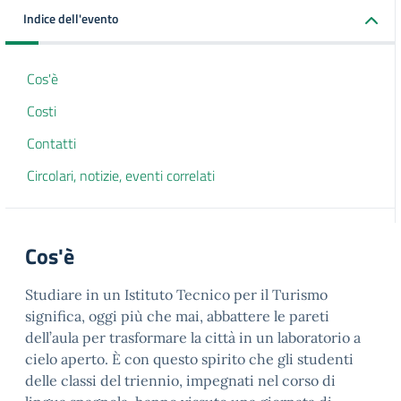
Indice dell'evento
Cos'è
Costi
Contatti
Circolari, notizie, eventi correlati
Cos'è
Studiare in un Istituto Tecnico per il Turismo
significa, oggi più che mai, abbattere le pareti
dell’aula per trasformare la città in un laboratorio a
cielo aperto. È con questo spirito che gli studenti
delle classi del triennio, impegnati nel corso di