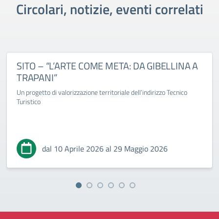
Circolari, notizie, eventi correlati
SITO – “L’ARTE COME META: DA GIBELLINA A
TRAPANI”
Un progetto di valorizzazione territoriale dell’indirizzo Tecnico
Turistico
dal 10 Aprile 2026 al 29 Maggio 2026