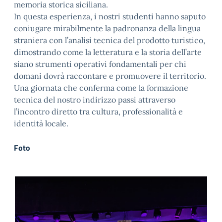
memoria storica siciliana.
In questa esperienza, i nostri studenti hanno saputo
coniugare mirabilmente la padronanza della lingua
straniera con l’analisi tecnica del prodotto turistico,
dimostrando come la letteratura e la storia dell’arte
siano strumenti operativi fondamentali per chi
domani dovrà raccontare e promuovere il territorio.
Una giornata che conferma come la formazione
tecnica del nostro indirizzo passi attraverso
l’incontro diretto tra cultura, professionalità e
identità locale.
Foto