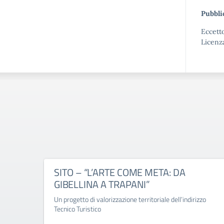
Pubbli
Eccetto
Licenz
SITO – “L’ARTE COME META: DA
GIBELLINA A TRAPANI”
Un progetto di valorizzazione territoriale dell’indirizzo
Tecnico Turistico