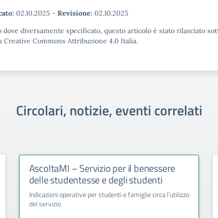
cato:
02.10.2025
-
Revisione:
02.10.2025
 dove diversamente specificato, questo articolo è stato rilasciato sot
a Creative Commons Attribuzione 4.0 Italia.
Circolari, notizie, eventi correlati
AscoltaMI – Servizio per il benessere
delle studentesse e degli studenti
Indicazioni operative per studenti e famiglie circa l’utilizzo
del servizio