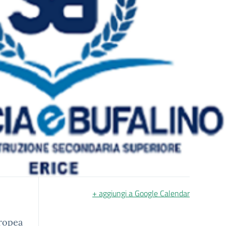
+ aggiungi a Google Calendar
uropea