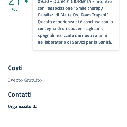
21
09:30
- QUARTA GIORNATA - Incontro
con l’associazione “Smile therapy
Feb
Cavalieri di Malta Osj Team Trapani”.
Questa esperienza si è conclusa con la
consegna di un souvenir agli amici
spagnoli realizzato dai nostri alunni
nel laboratorio di Servizi per la Sanità.
Costi
Evento Gratuito
Contatti
Organizzato da