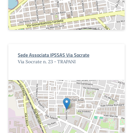
Sede Associata IPSSAS Via Socrate
Via Socrate n. 23 - TRAPANI