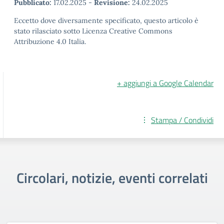
Pubblicato:
17.02.2025
-
Revisione:
24.02.2025
Eccetto dove diversamente specificato, questo articolo è
stato rilasciato sotto Licenza Creative Commons
Attribuzione 4.0 Italia.
+ aggiungi a Google Calendar
Stampa / Condividi
Circolari, notizie, eventi correlati