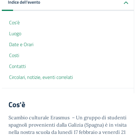
Indice dell'evento
Cos'è
Luogo
Date e Orari
Costi
Contatti
Circolari, notizie, eventi correlati
Cos'è
Scambio culturale Erasmus – Un gruppo di studenti
spagnoli provenienti dalla Galizia (Spagna) è in visita
nella nostra scuola da lunedì 17 febbraio a venerdì 21