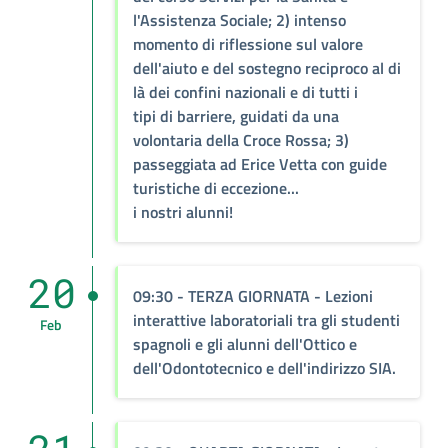
l'Assistenza Sociale; 2) intenso
momento di riflessione sul valore
dell'aiuto e del sostegno reciproco al di
là dei confini nazionali e di tutti i
tipi di barriere, guidati da una
volontaria della Croce Rossa; 3)
passeggiata ad Erice Vetta con guide
turistiche di eccezione...
i nostri alunni!
20
09:30
- TERZA GIORNATA - Lezioni
interattive laboratoriali tra gli studenti
Feb
spagnoli e gli alunni dell'Ottico e
dell'Odontotecnico e dell'indirizzo SIA.