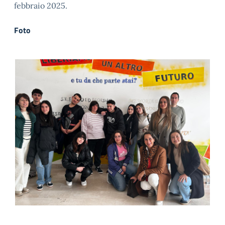
febbraio 2025.
Foto