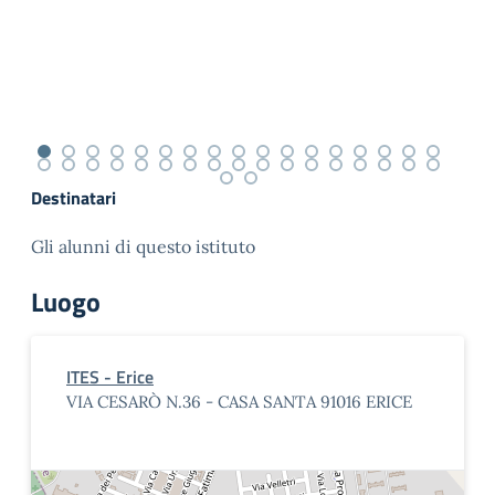
Destinatari
Gli alunni di questo istituto
Luogo
ITES - Erice
VIA CESARÒ N.36 - CASA SANTA 91016 ERICE