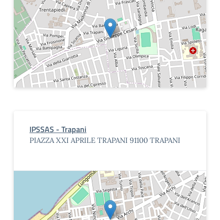
IPSSAS - Trapani
PIAZZA XXI APRILE TRAPANI 91100 TRAPANI