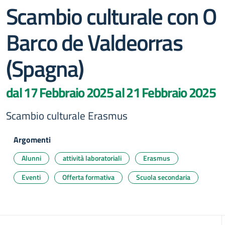
Scambio culturale con O
Barco de Valdeorras
(Spagna)
dal 17 Febbraio 2025 al 21 Febbraio 2025
Scambio culturale Erasmus
Argomenti
Alunni
attività laboratoriali
Erasmus
Eventi
Offerta formativa
Scuola secondaria