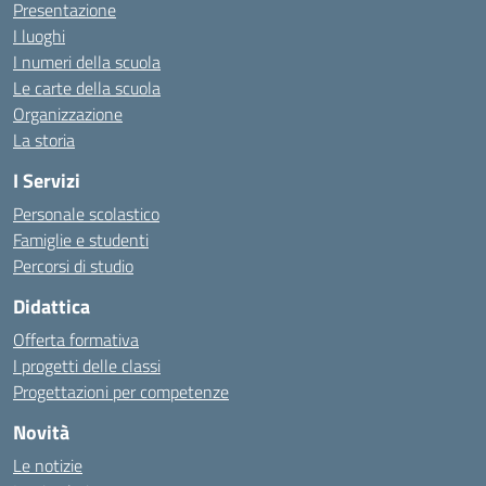
Presentazione
I luoghi
I numeri della scuola
Le carte della scuola
Organizzazione
La storia
I Servizi
Personale scolastico
Famiglie e studenti
Percorsi di studio
Didattica
Offerta formativa
I progetti delle classi
Progettazioni per competenze
Novità
Le notizie