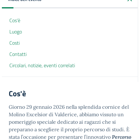
Cos'è
Luogo
Costi
Contatti
Circolari, notizie, eventi correlati
Cos'è
Giorno 29 gennaio 2026 nella splendida cornice del
Molino Excelsior di Valderice, abbiamo vissuto un
pomeriggio speciale dedicato ai ragazzi che si
preparano a scegliere il proprio percorso di studi. È
stata l’occasione per presentare l’innovativo
Percorso