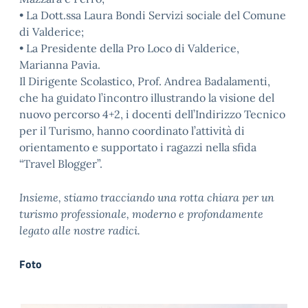
• La Dott.ssa Laura Bondi Servizi sociale del Comune
di Valderice;
• La Presidente della Pro Loco di Valderice,
Marianna Pavia.
Il Dirigente Scolastico, Prof. Andrea Badalamenti,
che ha guidato l’incontro illustrando la visione del
nuovo percorso 4+2, i docenti dell’Indirizzo Tecnico
per il Turismo, hanno coordinato l’attività di
orientamento e supportato i ragazzi nella sfida
“Travel Blogger”.
Insieme, stiamo tracciando una rotta chiara per un
turismo professionale, moderno e profondamente
legato alle nostre radici.
Foto