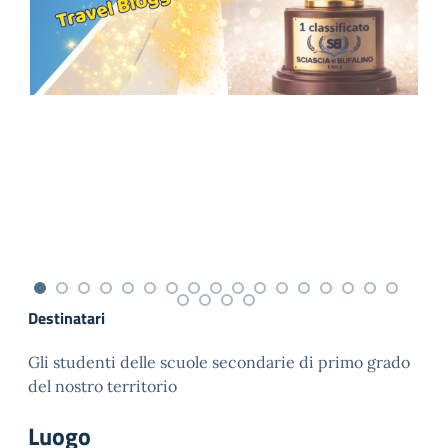
Destinatari
Gli studenti delle scuole secondarie di primo grado
del nostro territorio
Luogo