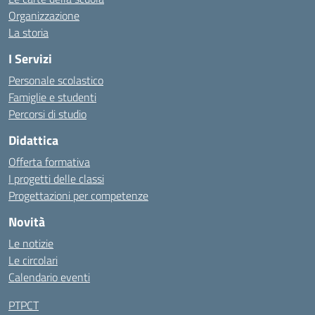
Organizzazione
La storia
I Servizi
Personale scolastico
Famiglie e studenti
Percorsi di studio
Didattica
Offerta formativa
I progetti delle classi
Progettazioni per competenze
Novità
Le notizie
Le circolari
Calendario eventi
PTPCT