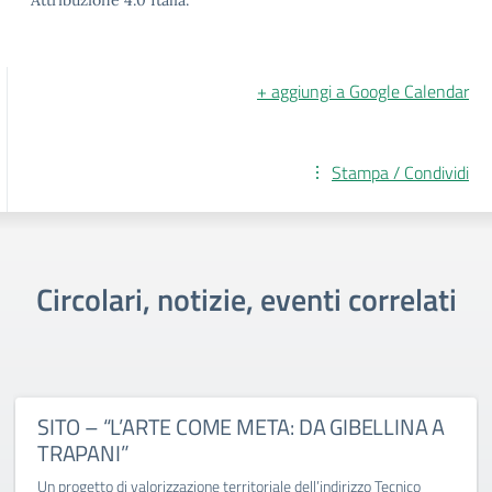
+ aggiungi a Google Calendar
Stampa / Condividi
Circolari, notizie, eventi correlati
SITO – “L’ARTE COME META: DA GIBELLINA A
TRAPANI”
Un progetto di valorizzazione territoriale dell’indirizzo Tecnico