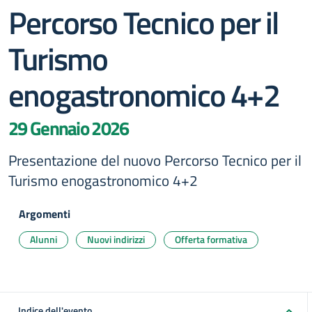
Percorso Tecnico per il
Turismo
enogastronomico 4+2
29 Gennaio 2026
Presentazione del nuovo Percorso Tecnico per il
Turismo enogastronomico 4+2
Argomenti
Alunni
Nuovi indirizzi
Offerta formativa
Indice dell'evento