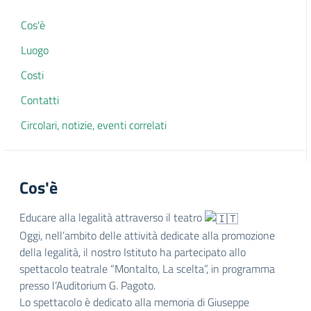
Cos'è
Luogo
Costi
Contatti
Circolari, notizie, eventi correlati
Cos'è
Educare alla legalità attraverso il teatro
Oggi, nell’ambito delle attività dedicate alla promozione
della legalità, il nostro Istituto ha partecipato allo
spettacolo teatrale “Montalto, La scelta”, in programma
presso l’Auditorium G. Pagoto.
Lo spettacolo è dedicato alla memoria di Giuseppe