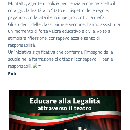
Montalto, agente di polizia penitenziaria che ha scelto il
coraggio, la lealtà allo Stato e il rispetto delle regole,
pagando con la vita il suo impegno contro la mafia.
Gli studenti delle classi prime e seconde, hanno assistito a
un momento di forte valore educativo e civile, volto a
stimolare riflessione, consapevolezza e senso di
responsabilità.
Un’iniziativa significativa che conferma l’impegno della
scuola nella formazione di cittadini consapevoli, liberi e
responsabili.
Foto