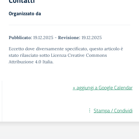
Contatti
Organizzato da
Pubblicato:
19.12.2025
-
Revisione:
19.12.2025
Eccetto dove diversamente specificato, questo articolo è
stato rilasciato sotto Licenza Creative Commons
Attribuzione 4.0 Italia.
+ aggiungi a Google Calendar
Stampa / Condividi