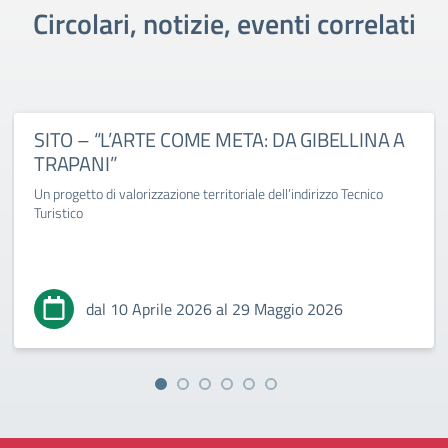
Circolari, notizie, eventi correlati
SITO – “L’ARTE COME META: DA GIBELLINA A
TRAPANI”
Un progetto di valorizzazione territoriale dell’indirizzo Tecnico
Turistico
dal 10 Aprile 2026 al 29 Maggio 2026