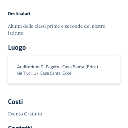
Destinatari
Alunni delle classi prime e seconde del nostro
istituto
Luogo
Auditorium G. Pagoto- Casa Santa (Erice)
via Tivoli, 37, Casa Santa (Erice)
Costi
Evento Gratuito