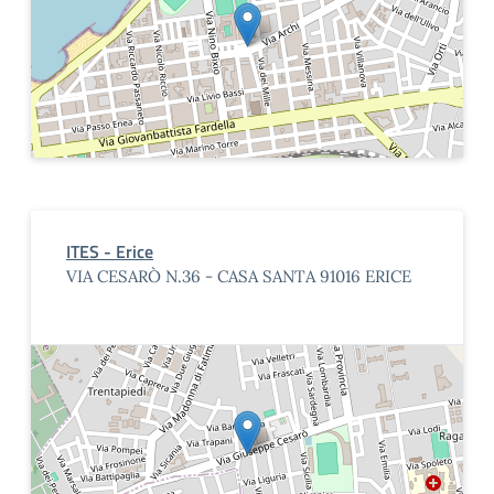
ITES - Erice
VIA CESARÒ N.36 - CASA SANTA 91016 ERICE