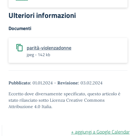
Ulteriori informazioni
Documenti
parità-violenzadonne
jpeg - 142 kb
Pubblicato:
01.01.2024
-
Revisione:
03.02.2024
Eccetto dove diversamente specificato, questo articolo è
stato rilasciato sotto Licenza Creative Commons
Attribuzione 4.0 Italia.
+ aggiungi a Google Calendar