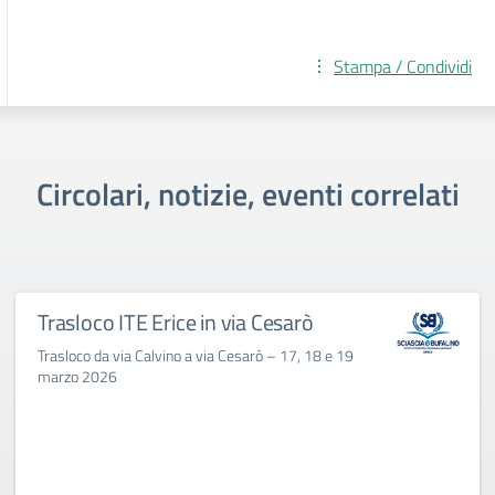
Stampa / Condividi
Circolari, notizie, eventi correlati
Trasloco ITE Erice in via Cesarò
Trasloco da via Calvino a via Cesarò – 17, 18 e 19
marzo 2026