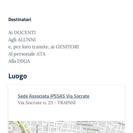
Destinatari
Ai DOCENTI
Agli ALUNNI
e, per loro tramite, ai GENITORI
Al personale ATA
Alla DSGA
Luogo
Sede Associata IPSSAS Via Socrate
Via Socrate n. 23 - TRAPANI