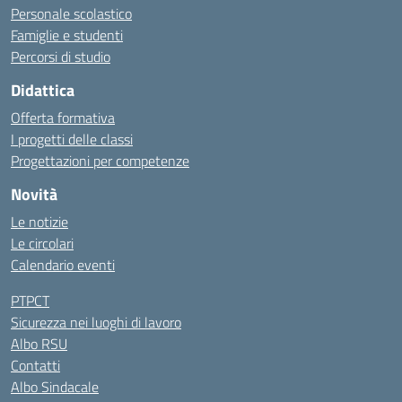
Personale scolastico
Famiglie e studenti
Percorsi di studio
Didattica
Offerta formativa
I progetti delle classi
Progettazioni per competenze
Novità
Le notizie
Le circolari
Calendario eventi
PTPCT
Sicurezza nei luoghi di lavoro
Albo RSU
Contatti
Albo Sindacale