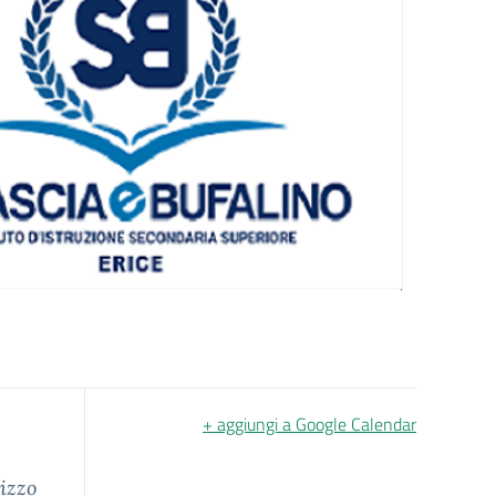
+ aggiungi a Google Calendar
rizzo