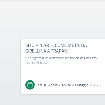
SITO – “L’ARTE COME META: DA
GIBELLINA A TRAPANI”
Un progetto di valorizzazione territoriale dell’indirizzo
Tecnico Turistico
dal 10 Aprile 2026 al 29 Maggio 2026