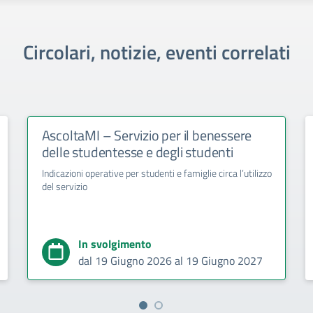
Circolari, notizie, eventi correlati
AscoltaMI – Servizio per il benessere
delle studentesse e degli studenti
Indicazioni operative per studenti e famiglie circa l’utilizzo
del servizio
In svolgimento
dal 19 Giugno 2026 al 19 Giugno 2027