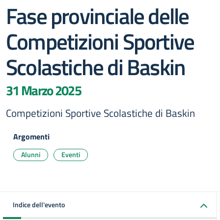
Fase provinciale delle
Competizioni Sportive
Scolastiche di Baskin
31 Marzo 2025
Competizioni Sportive Scolastiche di Baskin
Argomenti
Alunni
Eventi
Indice dell'evento