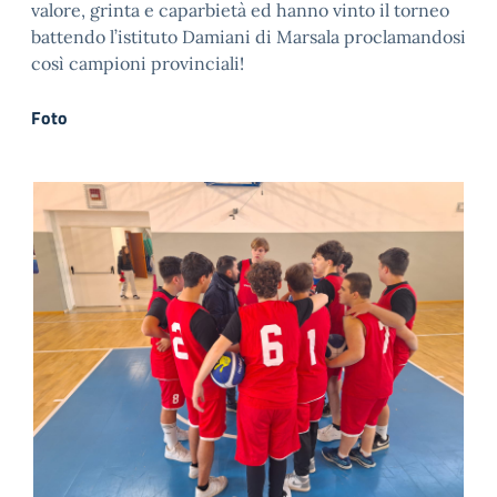
valore, grinta e caparbietà ed hanno vinto il torneo
battendo l’istituto Damiani di Marsala proclamandosi
così campioni provinciali!
Foto