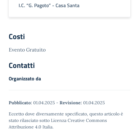
I.C. “G. Pagoto” - Casa Santa
Costi
Evento Gratuito
Contatti
Organizzato da
Pubblicato:
01.04.2025
-
Revisione:
01.04.2025
Eccetto dove diversamente specificato, questo articolo è
stato rilasciato sotto Licenza Creative Commons
Attribuzione 4.0 Italia.