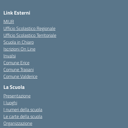
Link Esterni
MIUR
Ufficio Scolastico Regionale
Ufficio Scolastico Territoriale
Scuola in Chiaro
Iscrizioni On Line
Invalsi
Comune Erice
Comune Trapani
Comune Valderice
La Scuola
Presentazione
I luoghi
I numeri della scuola
Le carte della scuola
Organizzazione