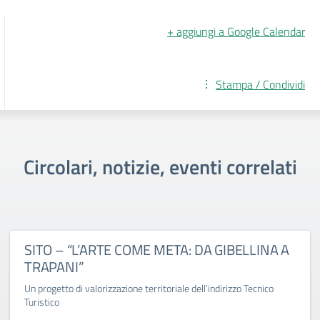
+ aggiungi a Google Calendar
Stampa / Condividi
Circolari, notizie, eventi correlati
SITO – “L’ARTE COME META: DA GIBELLINA A
TRAPANI”
Un progetto di valorizzazione territoriale dell’indirizzo Tecnico
Turistico