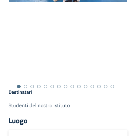
Destinatari
Studenti del nostro istituto
Luogo