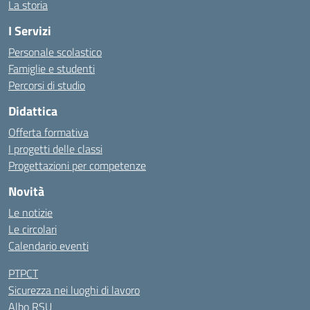
La storia
I Servizi
Personale scolastico
Famiglie e studenti
Percorsi di studio
Didattica
Offerta formativa
I progetti delle classi
Progettazioni per competenze
Novità
Le notizie
Le circolari
Calendario eventi
PTPCT
Sicurezza nei luoghi di lavoro
Albo RSU