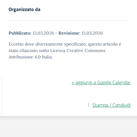
Organizzato da
Pubblicato:
13.03.2026
-
Revisione:
13.03.2026
Eccetto dove diversamente specificato, questo articolo è
stato rilasciato sotto Licenza Creative Commons
Attribuzione 4.0 Italia.
+ aggiungi a Google Calendar
Stampa / Condividi