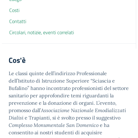
Costi
Contatti
Circolari, notizie, eventi correlati
Cos'è
Le classi quinte dell’indirizzo Professionale
dell’Istituto di Istruzione Superiore “Sciascia e
Bufalino” hanno incontrato professionisti del settore
sanitario per approfondire temi riguardanti la
prevenzione e la donazione di organi. L’evento,
promosso dall’
Associazione Nazionale Emodializzati
Dialisi
e Trapianti, si è svolto presso il suggestivo
Complesso Monumentale San Domenico
e ha
consentito ai nostri studenti di acquisire