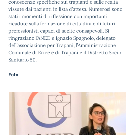
conoscenze specifiche sui trapianti e sulle realtà
vissute dai pazienti in lista d’attesa. Numerosi sono
stati i momenti di riflessione con importanti
ricadute sulla formazione di cittadini e di futuri
professionisti capaci di scelte consapevoli. Si
ringraziano l’ANED e Ignazio Spagnolo, delegato
dell’associazione per Trapani, l’Amministrazione
Comunale di Erice e di Trapani e il Distretto Socio
Sanitario 50.
Foto