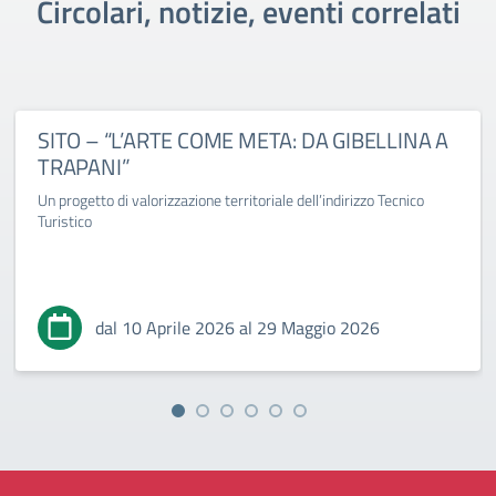
Circolari, notizie, eventi correlati
SITO – “L’ARTE COME META: DA GIBELLINA A
TRAPANI”
Un progetto di valorizzazione territoriale dell’indirizzo Tecnico
Turistico
dal 10 Aprile 2026 al 29 Maggio 2026