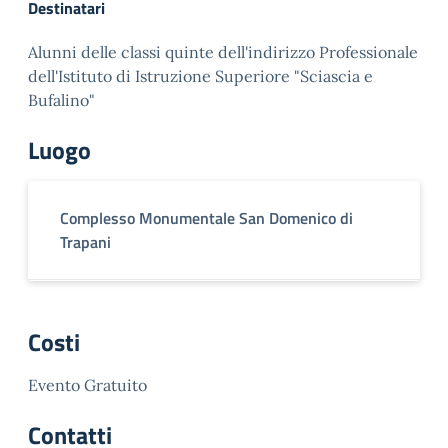
Destinatari
Alunni delle classi quinte dell'indirizzo Professionale
dell'Istituto di Istruzione Superiore "Sciascia e
Bufalino"
Luogo
Complesso Monumentale San Domenico di
Trapani
Costi
Evento Gratuito
Contatti