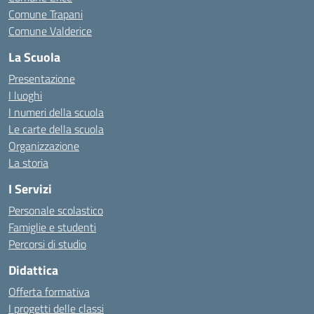
Comune Trapani
Comune Valderice
La Scuola
Presentazione
I luoghi
I numeri della scuola
Le carte della scuola
Organizzazione
La storia
I Servizi
Personale scolastico
Famiglie e studenti
Percorsi di studio
Didattica
Offerta formativa
I progetti delle classi