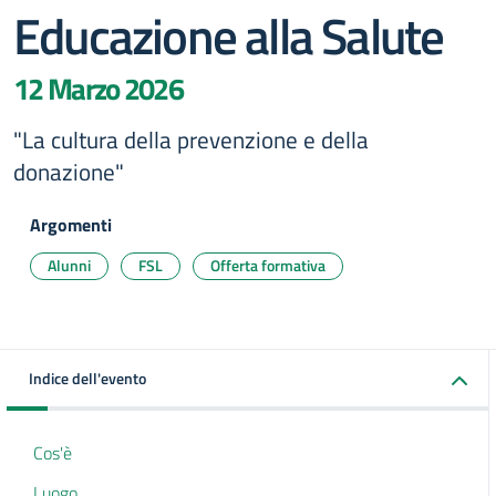
Educazione alla Salute
12 Marzo 2026
"La cultura della prevenzione e della
donazione"
Argomenti
Alunni
FSL
Offerta formativa
Indice dell'evento
Cos'è
Luogo