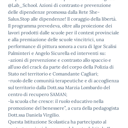
@Lab_School. Azioni di contrasto e prevenzione
delle dipendenze promossa dalla Rete She-
Salus.Stop alle dipendenze! Il coraggio della libertà.
Il programma prevedeva, oltre alla proiezione dei
lavori prodotti dalle scuole per il contest provinciale
e alla premiazione delle scuole vincitrici, una
performance di pittura sonora a cura di Igor Scalisi
Palminteri e Angelo Sicurella ed interventi su:
-azioni di prevenzione e contrasto allo spaccio e
all’uso del crack da parte del corpo della Polizia di
Stato nel territorio e Comandante Cagliari;
-ruolo delle comunità terapeutiche e di accoglienza
sul territorio dalla Dott.ssa Marzia Lombardo del
centro di recupero SAMAN;
-la scuola che cresce: il ruolo educativo nella
promozione del benessere”, a cura della pedagogista
Dott.ssa Daniela Virgilio.
Questa Istituzione Scolastica ha partecipato al