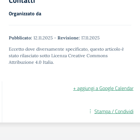
Organizzato da
Pubblicato:
12.11.2025
-
Revisione:
17.11.2025
Eccetto dove diversamente specificato, questo articolo è
stato rilasciato sotto Licenza Creative Commons
Attribuzione 4.0 Italia.
+ aggiungi a Google Calendar
Stampa / Condividi