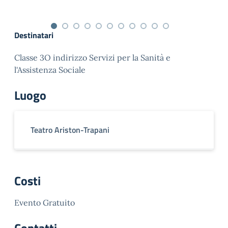
Destinatari
Classe 3O indirizzo Servizi per la Sanità e
l'Assistenza Sociale
Luogo
Teatro Ariston-Trapani
Costi
Evento Gratuito
Contatti