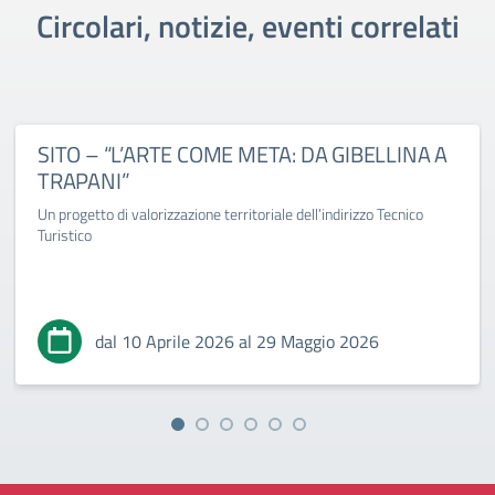
Circolari, notizie, eventi correlati
SITO – “L’ARTE COME META: DA GIBELLINA A
TRAPANI”
Un progetto di valorizzazione territoriale dell’indirizzo Tecnico
Turistico
dal 10 Aprile 2026 al 29 Maggio 2026