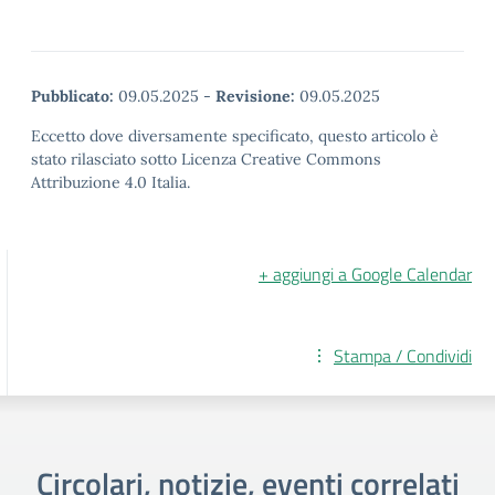
Pubblicato:
09.05.2025
-
Revisione:
09.05.2025
Eccetto dove diversamente specificato, questo articolo è
stato rilasciato sotto Licenza Creative Commons
Attribuzione 4.0 Italia.
+ aggiungi a Google Calendar
Stampa / Condividi
Circolari, notizie, eventi correlati