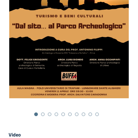
Video