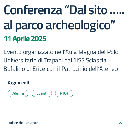
Conferenza “Dal sito …..
al parco archeologico”
11 Aprile 2025
Evento organizzato nell’Aula Magna del Polo
Universitario di Trapani dall’IISS Sciascia
Bufalino di Erice con il Patrocinio dell’Ateneo
Argomenti
Alunni
Eventi
PTOF
Indice dell'evento