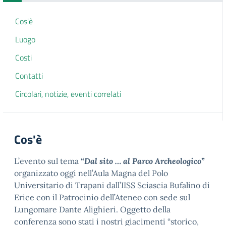
Cos'è
Luogo
Costi
Contatti
Circolari, notizie, eventi correlati
Cos'è
L’evento sul tema
“Dal sito … al Parco Archeologico”
organizzato oggi nell’Aula Magna del Polo
Universitario di Trapani dall’IISS Sciascia Bufalino di
Erice con il Patrocinio dell’Ateneo con sede sul
Lungomare Dante Alighieri. Oggetto della
conferenza sono stati i nostri giacimenti “storico,