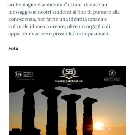
archeologici e ambientali” al fine di dare un
messaggio ai nostri studenti al fine di puntare alla
conoscenza, per farne una identità umana e
culturale idonea a creare, oltre un orgoglio di
appartenenza, vere possibilità occupazionali.
Foto