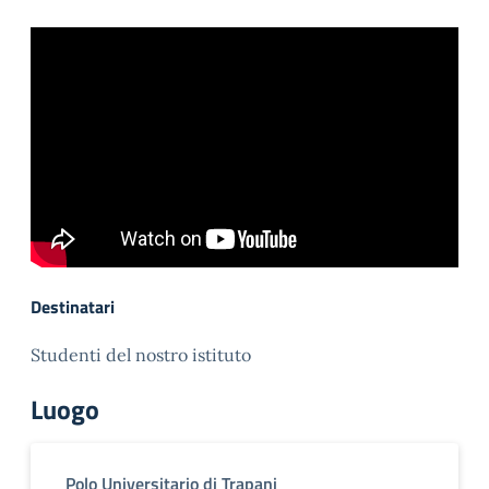
Destinatari
Studenti del nostro istituto
Luogo
Polo Universitario di Trapani