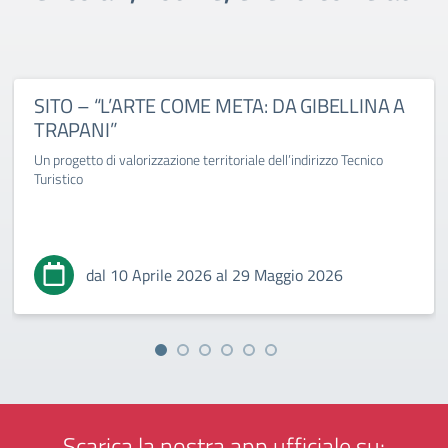
SITO – “L’ARTE COME META: DA GIBELLINA A
TRAPANI”
Un progetto di valorizzazione territoriale dell’indirizzo Tecnico
Turistico
dal 10 Aprile 2026 al 29 Maggio 2026
Scarica la nostra app ufficiale su: