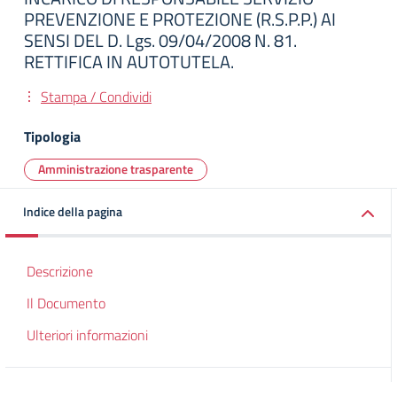
PREVENZIONE E PROTEZIONE (R.S.P.P.) AI
SENSI DEL D. Lgs. 09/04/2008 N. 81.
RETTIFICA IN AUTOTUTELA.
Stampa / Condividi
Tipologia
Amministrazione trasparente
Indice della pagina
Descrizione
Il Documento
Ulteriori informazioni