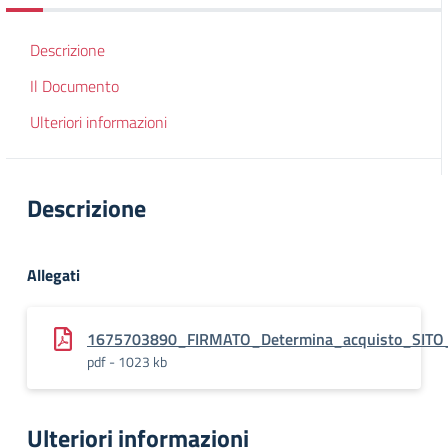
Descrizione
Il Documento
Ulteriori informazioni
Descrizione
Allegati
1675703890_FIRMATO_Determina_acquisto_SIT
pdf - 1023 kb
Ulteriori informazioni