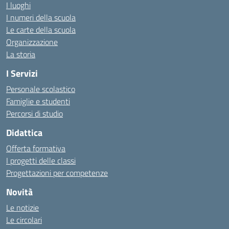
I luoghi
I numeri della scuola
Le carte della scuola
Organizzazione
La storia
I Servizi
Personale scolastico
Famiglie e studenti
Percorsi di studio
Didattica
Offerta formativa
I progetti delle classi
Progettazioni per competenze
Novità
Le notizie
Le circolari