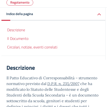
Regolamento
Indice della pagina
Descrizione
Il Documento
Circolari, notizie, eventi correlati
Descrizione
Il Patto Educativo di Corresponsabilità – strumento
normativo previsto dal
D.P.R. n. 235/2007
che ha
modificato lo Statuto delle Studentesse e degli
Studenti della Scuola Secondaria – è un documento
sottoscritto da scuola, genitori e studenti per
definire i principi, i diritti e i doveri che tutti i