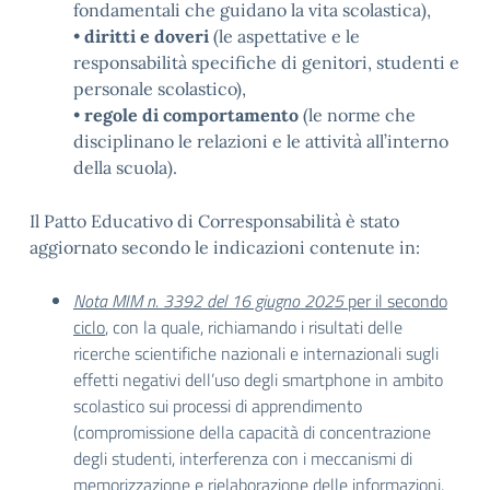
fondamentali che guidano la vita scolastica),
•
diritti e doveri
(le aspettative e le
responsabilità specifiche di genitori, studenti e
personale scolastico),
•
regole di comportamento
(le norme che
disciplinano le relazioni e le attività all’interno
della scuola).
Il Patto Educativo di Corresponsabilità è stato
aggiornato secondo le indicazioni contenute in:
Nota MIM n. 3392 del 16 giugno 2025
per il secondo
ciclo
, con la quale, richiamando i risultati delle
ricerche scientifiche nazionali e internazionali sugli
effetti negativi dell’uso degli smartphone in ambito
scolastico sui processi di apprendimento
(compromissione della capacità di concentrazione
degli studenti, interferenza con i meccanismi di
memorizzazione e rielaborazione delle informazioni,