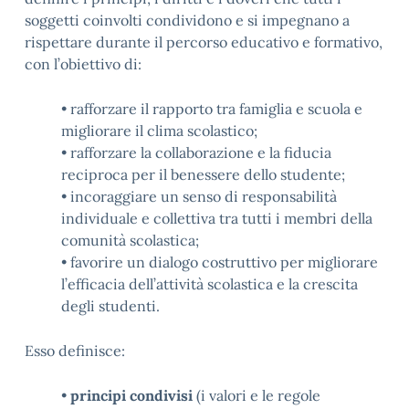
soggetti coinvolti condividono e si impegnano a
rispettare durante il percorso educativo e formativo,
con l’obiettivo di:
• rafforzare il rapporto tra famiglia e scuola e
migliorare il clima scolastico;
• rafforzare la collaborazione e la fiducia
reciproca per il benessere dello studente;
• incoraggiare un senso di responsabilità
individuale e collettiva tra tutti i membri della
comunità scolastica;
• favorire un dialogo costruttivo per migliorare
l’efficacia dell’attività scolastica e la crescita
degli studenti.
Esso definisce:
•
principi condivisi
(i valori e le regole