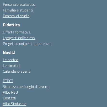
Personale scolastico
Famiglie e studenti
Percorsi di studio
Didattica
Offerta formativa
I progetti delle classi
Progettazioni per competenze
Novità
Le notizie
Le circolari
Calendario eventi
PTPCT
Sicurezza nei luoghi di lavoro
Albo RSU
Contatti
Albo Sindacale