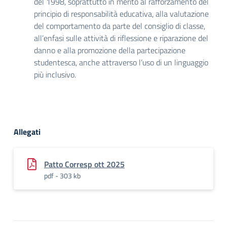
del 1998, soprattutto in merito al rafforzamento del
principio di responsabilità educativa, alla valutazione
del comportamento da parte del consiglio di classe,
all’enfasi sulle attività di riflessione e riparazione del
danno e alla promozione della partecipazione
studentesca, anche attraverso l’uso di un linguaggio
più inclusivo.
Allegati
Patto Corresp ott 2025
pdf - 303 kb