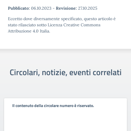
Pubblicato:
06.10.2023
-
Revisione:
27.10.2025
Eccetto dove diversamente specificato, questo articolo è
stato rilasciato sotto Licenza Creative Commons
Attribuzione 4.0 Italia.
Circolari, notizie, eventi correlati
Il contenuto della circolare numero è riservato.