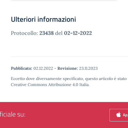
Ulteriori informazioni
Protocollo:
23438
del
02-12-2022
Pubblicato:
02.12.2022
-
Revisione:
23.11.2023
Eccetto dove diversamente specificato, questo articolo è stato 
Creative Commons Attribuzione 4.0 Italia.
iciale su:
App