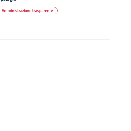
Amministrazione trasparente