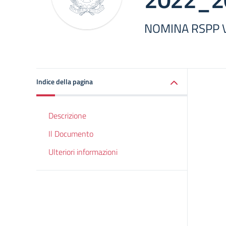
NOMINA RSPP 
Indice della pagina
Descrizione
Il Documento
Ulteriori informazioni