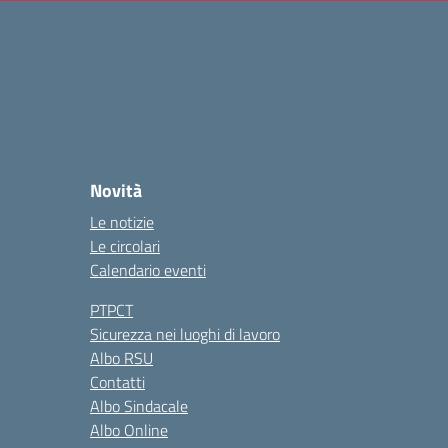
Novità
Le notizie
Le circolari
Calendario eventi
PTPCT
Sicurezza nei luoghi di lavoro
Albo RSU
Contatti
Albo Sindacale
Albo Online