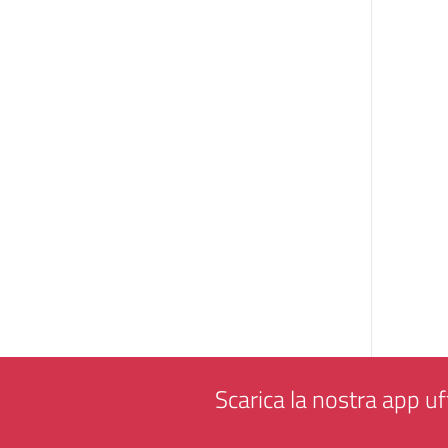
Scarica la nostra app uff