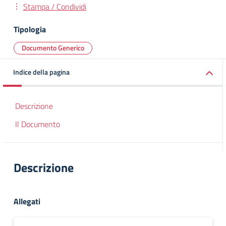
Stampa / Condividi
Tipologia
Documento Generico
Indice della pagina
Descrizione
Il Documento
Descrizione
Allegati