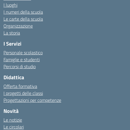
I luoghi
I numeri della scuola
Le carte della scuola
Organizzazione
La storia
I Servizi
Personale scolastico
Famiglie e studenti
Percorsi di studio
Didattica
Offerta formativa
I progetti delle classi
Progettazioni per competenze
Novità
Le notizie
Le circolari