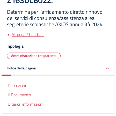
Z163DCB022.
Determina per l’affidamento diretto rinnovo
dei servizi di consulenza/assistenza area
segreterie scolastiche AXIOS annualità 2024
Stampa / Condividi
Tipologia
Amministrazione trasparente
Indice della pagina
Descrizione
Il Documento
Ulteriori informazioni