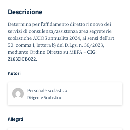
Descrizione
Determina per l’affidamento diretto rinnovo dei
servizi di consulenza/assistenza area segreterie
scolastiche AXIOS annualità 2024, ai sensi dell’art.
50, comma 1, lettera b) del D.Lgs. n. 36/2023,
mediante Ordine Diretto su MEPA –
CIG:
Z163DCB022.
Autori
Personale scolastico
Dirigente Scolastico
Allegati