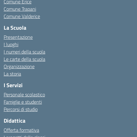
Comune Erice
Comune Trapani
Comune Valderice
La Scuola
Presentazione
I luoghi
I numeri della scuola
Le carte della scuola
Organizzazione
La storia
I Servizi
Personale scolastico
Famiglie e studenti
Percorsi di studio
Didattica
Offerta formativa