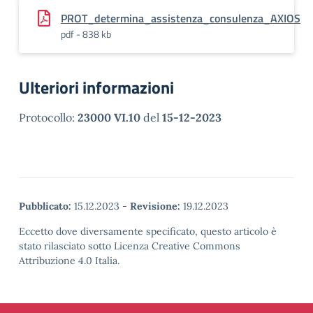
PROT_determina_assistenza_consulenza_AXIOS
pdf - 838 kb
Ulteriori informazioni
Protocollo:
23000 VI.10
del
15-12-2023
Pubblicato:
15.12.2023
-
Revisione:
19.12.2023
Eccetto dove diversamente specificato, questo articolo è
stato rilasciato sotto Licenza Creative Commons
Attribuzione 4.0 Italia.