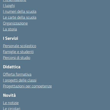
I luoghi
I numeri della scuola
Le carte della scuola
Organizzazione
La storia
I Servizi
Personale scolastico
Famiglie e studenti
Percorsi di studio
Didattica
Offerta formativa
I progetti delle classi
Progettazioni per competenze
Novità
Le notizie
Le circolari