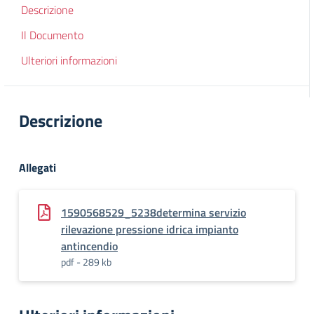
Descrizione
Il Documento
Ulteriori informazioni
Descrizione
Allegati
1590568529_5238determina servizio
rilevazione pressione idrica impianto
antincendio
pdf - 289 kb