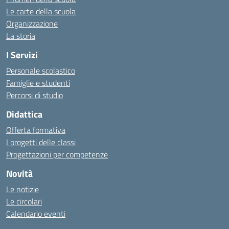
Le carte della scuola
Organizzazione
La storia
I Servizi
Personale scolastico
Famiglie e studenti
Percorsi di studio
Didattica
Offerta formativa
I progetti delle classi
Progettazioni per competenze
Novità
Le notizie
Le circolari
Calendario eventi