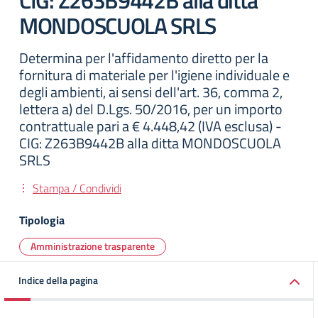
CIG: Z263B9442B alla ditta
MONDOSCUOLA SRLS
Determina per l'affidamento diretto per la
fornitura di materiale per l'igiene individuale e
degli ambienti, ai sensi dell'art. 36, comma 2,
lettera a) del D.Lgs. 50/2016, per un importo
contrattuale pari a € 4.448,42 (IVA esclusa) -
CIG: Z263B9442B alla ditta MONDOSCUOLA
SRLS
Stampa / Condividi
Tipologia
Amministrazione trasparente
Indice della pagina