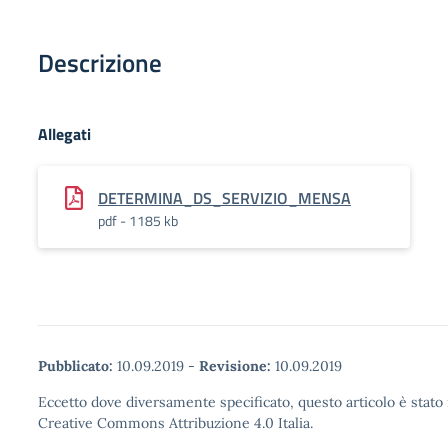
Descrizione
Allegati
DETERMINA_DS_SERVIZIO_MENSA
pdf - 1185 kb
Pubblicato:
10.09.2019
-
Revisione:
10.09.2019
Eccetto dove diversamente specificato, questo articolo è stato 
Creative Commons Attribuzione 4.0 Italia.