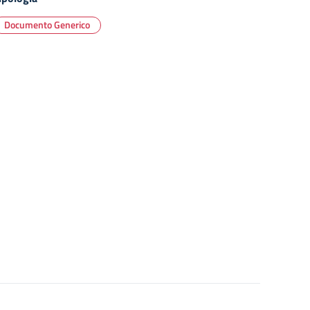
Documento Generico