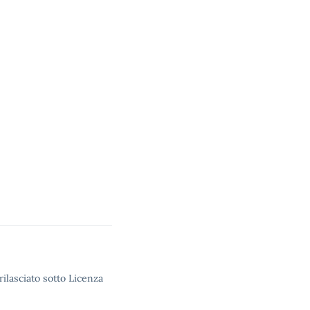
rilasciato sotto Licenza