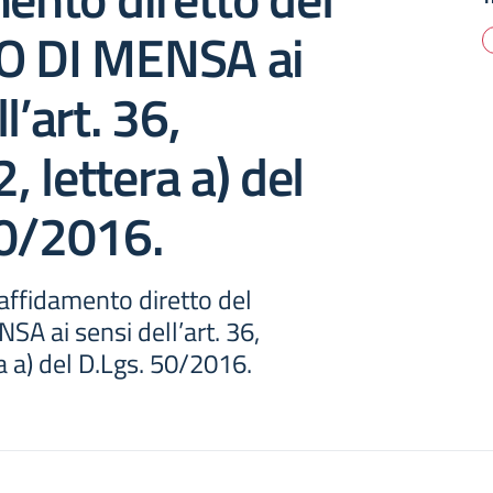
O DI MENSA ai
l’art. 36,
 lettera a) del
50/2016.
affidamento diretto del
A ai sensi dell’art. 36,
 a) del D.Lgs. 50/2016.