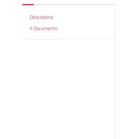
Descrizione
Il Documento