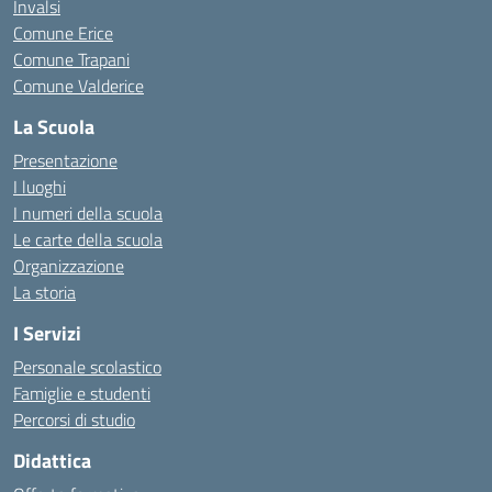
Invalsi
Comune Erice
Comune Trapani
Comune Valderice
La Scuola
Presentazione
I luoghi
I numeri della scuola
Le carte della scuola
Organizzazione
La storia
I Servizi
Personale scolastico
Famiglie e studenti
Percorsi di studio
Didattica