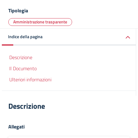
Tipologia
Amministrazione trasparente
Indice della pagina
Descrizione
Il Documento
Ulteriori informazioni
Descrizione
Allegati