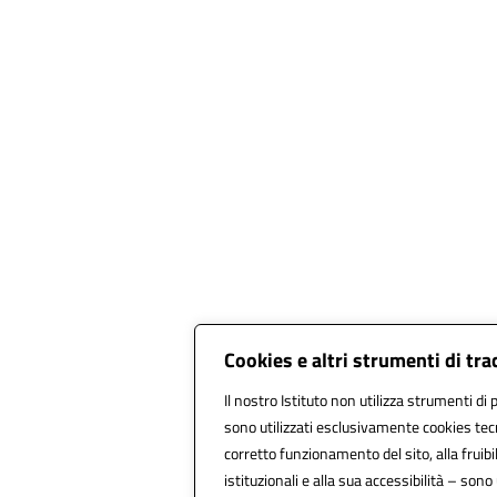
Cookies e altri strumenti di tr
Il nostro Istituto non utilizza strumenti di p
sono utilizzati esclusivamente cookies tecn
corretto funzionamento del sito, alla fruibil
istituzionali e alla sua accessibilità – sono u