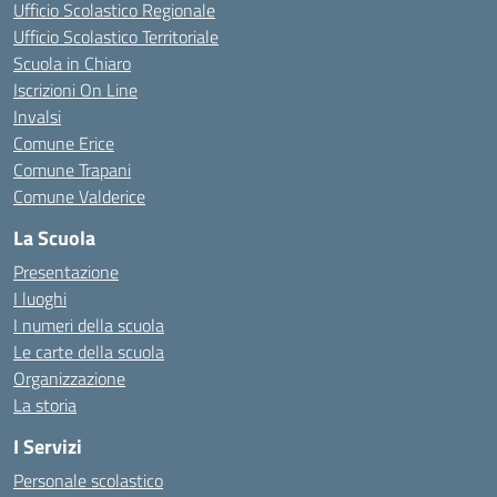
Ufficio Scolastico Regionale
Ufficio Scolastico Territoriale
Scuola in Chiaro
Iscrizioni On Line
Invalsi
Comune Erice
Comune Trapani
Comune Valderice
La Scuola
Presentazione
I luoghi
I numeri della scuola
Le carte della scuola
Organizzazione
La storia
I Servizi
Personale scolastico