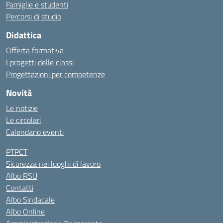
Famiglie e studenti
Percorsi di studio
Didattica
Offerta formativa
I progetti delle classi
Progettazioni per competenze
Novità
Le notizie
Le circolari
Calendario eventi
PTPCT
Sicurezza nei luoghi di lavoro
Albo RSU
Contatti
Albo Sindacale
Albo Online