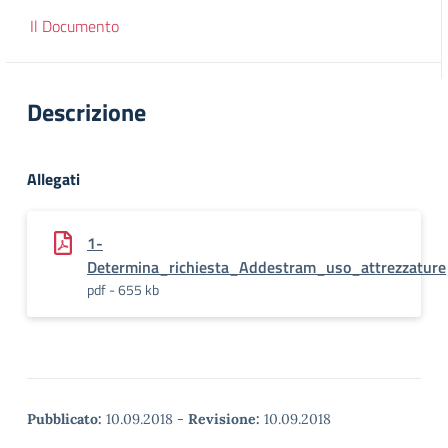
Il Documento
Descrizione
Allegati
1-
Determina_richiesta_Addestram_uso_attrezzature
pdf - 655 kb
Pubblicato:
10.09.2018
-
Revisione:
10.09.2018