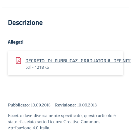
Descrizione
Allegati
DECRETO_DI_PUBBLICAZ_GRADUATORIA_DEFINI
pdf - 1218 kb
Pubblicato:
10.09.2018
-
Revisione:
10.09.2018
Eccetto dove diversamente specificato, questo articolo è
stato rilasciato sotto Licenza Creative Commons
Attribuzione 4.0 Italia.