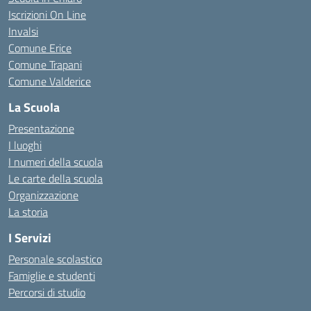
Iscrizioni On Line
Invalsi
Comune Erice
Comune Trapani
Comune Valderice
La Scuola
Presentazione
I luoghi
I numeri della scuola
Le carte della scuola
Organizzazione
La storia
I Servizi
Personale scolastico
Famiglie e studenti
Percorsi di studio