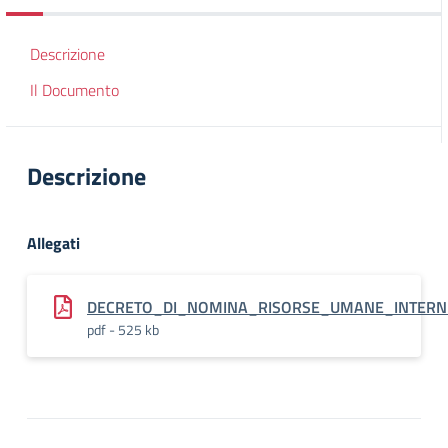
Descrizione
Il Documento
Descrizione
Allegati
DECRETO_DI_NOMINA_RISORSE_UMANE_INTERNE_
pdf - 525 kb