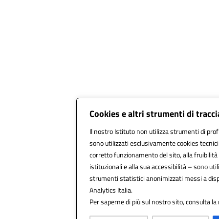
Cookies e altri strumenti di trac
Il nostro Istituto non utilizza strumenti di prof
sono utilizzati esclusivamente cookies tecnici
corretto funzionamento del sito, alla fruibilità 
istituzionali e alla sua accessibilità – sono utili
strumenti statistici anonimizzati messi a di
Analytics Italia.
Per saperne di più sul nostro sito, consulta la 