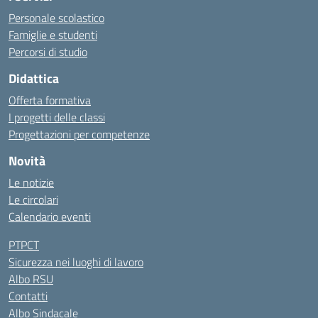
Personale scolastico
Famiglie e studenti
Percorsi di studio
Didattica
Offerta formativa
I progetti delle classi
Progettazioni per competenze
Novità
Le notizie
Le circolari
Calendario eventi
PTPCT
Sicurezza nei luoghi di lavoro
Albo RSU
Contatti
Albo Sindacale