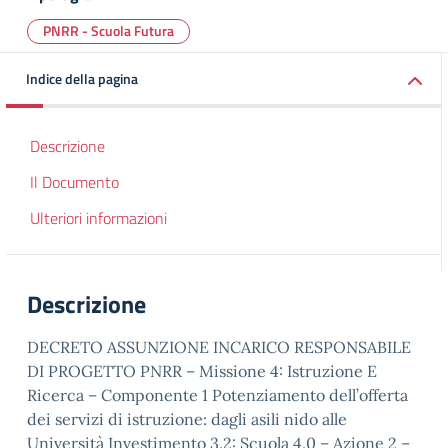
PNRR - Scuola Futura
Indice della pagina
Descrizione
Il Documento
Ulteriori informazioni
Descrizione
DECRETO ASSUNZIONE INCARICO RESPONSABILE
DI PROGETTO PNRR – Missione 4: Istruzione E
Ricerca – Componente 1 Potenziamento dell’offerta
dei servizi di istruzione: dagli asili nido alle
Università Investimento 3.2: Scuola 4.0 – Azione 2 –