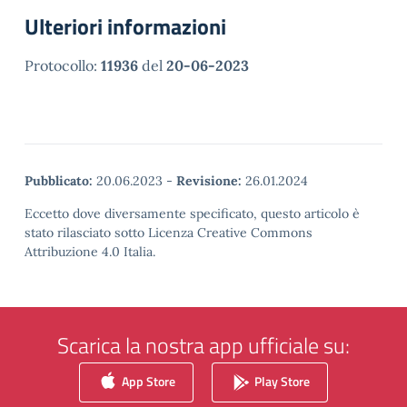
Ulteriori informazioni
Protocollo:
11936
del
20-06-2023
Pubblicato:
20.06.2023
-
Revisione:
26.01.2024
Eccetto dove diversamente specificato, questo articolo è
stato rilasciato sotto Licenza Creative Commons
Attribuzione 4.0 Italia.
Scarica la nostra app ufficiale su:
App Store
Play Store