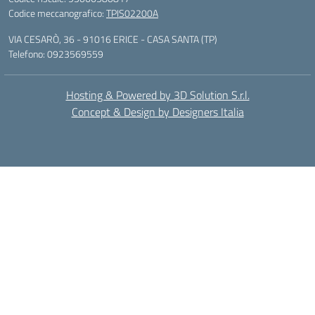
Codice meccanografico:
TPIS02200A
VIA CESARÒ, 36 - 91016 ERICE - CASA SANTA (TP)
Telefono: 0923569559
Hosting & Powered by 3D Solution S.r.l.
Concept & Design by Designers Italia