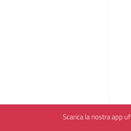
Scarica la nostra app uff