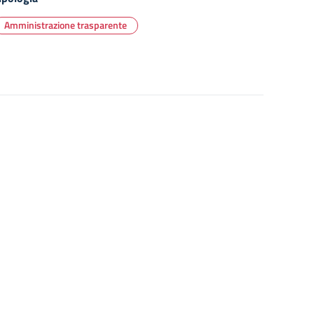
Amministrazione trasparente