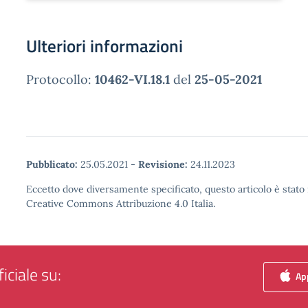
Ulteriori informazioni
Protocollo:
10462-VI.18.1
del
25-05-2021
Pubblicato:
25.05.2021
-
Revisione:
24.11.2023
Eccetto dove diversamente specificato, questo articolo è stato 
Creative Commons Attribuzione 4.0 Italia.
iciale su:
App