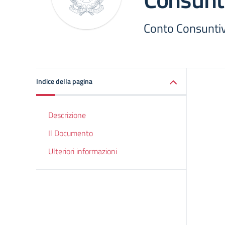
Conto Consunti
Indice della pagina
Descrizione
Il Documento
Ulteriori informazioni