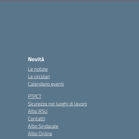
Novità
Le notizie
Le circolari
Calendario eventi
PTPCT
Sicurezza nei luoghi di lavoro
Albo RSU
Contatti
Albo Sindacale
Albo Online