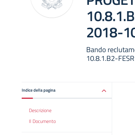
10.8.1.
2018-1
Bando reclutam
10.8.1.B2-FES
Indice della pagina
Descrizione
Il Documento