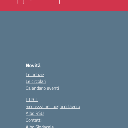
Novità
Le notizie
Le circolari
Calendario eventi
PTPCT
Sicurezza nei luoghi di lavoro
Albo RSU
Contatti
Albo Sindacale