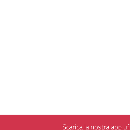
Scarica la nostra app uff