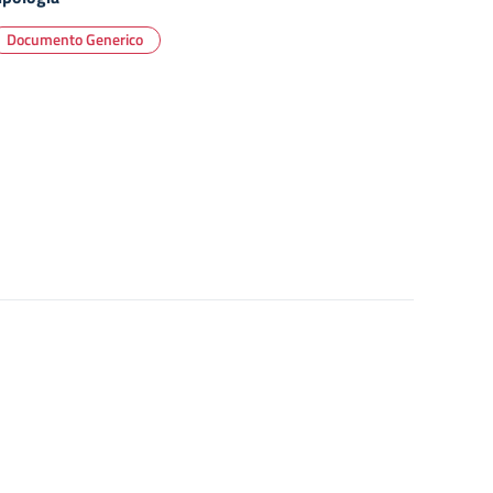
Documento Generico