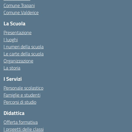
Comune Trapani
Comune Valderice
La Scuola
Presentazione
I luoghi
I numeri della scuola
Le carte della scuola
Organizzazione
La storia
I Servizi
Personale scolastico
Famiglie e studenti
Percorsi di studio
Didattica
Offerta formativa
I progetti delle classi