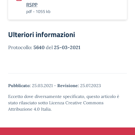
RSPP
pdf - 1055 kb
Ulteriori informazioni
Protocollo:
5640
del
25-03-2021
Pubblicato:
25.03.2021
-
Revisione:
25.07.2023
Eccetto dove diversamente specificato, questo articolo è
stato rilasciato sotto Licenza Creative Commons
Attribuzione 4.0 Italia.