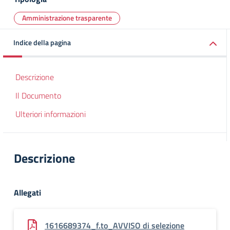
Amministrazione trasparente
Indice della pagina
Descrizione
Il Documento
Ulteriori informazioni
Descrizione
Allegati
1616689374_f.to_AVVISO di selezione