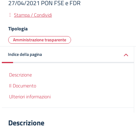
27/04/2021 PON FSE e FDR
Stampa / Condividi
Tipologia
Amministrazione trasparente
Indice della pagina
Descrizione
Il Documento
Ulteriori informazioni
Descrizione