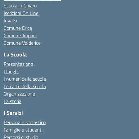
Scuola in Chiaro
Iscrizioni On Line
Invalsi
Comune Erice
Comune Trapani
Comune Valderice
La Scuola
Presentazione
I luoghi
I numeri della scuola
Le carte della scuola
Organizzazione
La storia
I Servizi
Personale scolastico
Famiglie e studenti
Percorsi di studio