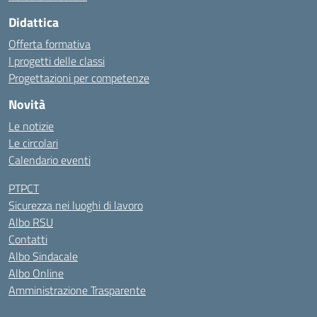
Didattica
Offerta formativa
I progetti delle classi
Progettazioni per competenze
Novità
Le notizie
Le circolari
Calendario eventi
PTPCT
Sicurezza nei luoghi di lavoro
Albo RSU
Contatti
Albo Sindacale
Albo Online
Amministrazione Trasparente