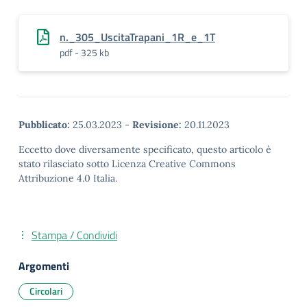
n._305_UscitaTrapani_1R_e_1T
pdf - 325 kb
Pubblicato:
25.03.2023
-
Revisione:
20.11.2023
Eccetto dove diversamente specificato, questo articolo è
stato rilasciato sotto Licenza Creative Commons
Attribuzione 4.0 Italia.
Stampa / Condividi
Argomenti
Circolari