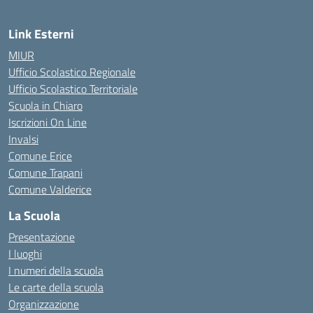
Link Esterni
MIUR
Ufficio Scolastico Regionale
Ufficio Scolastico Territoriale
Scuola in Chiaro
Iscrizioni On Line
Invalsi
Comune Erice
Comune Trapani
Comune Valderice
La Scuola
Presentazione
I luoghi
I numeri della scuola
Le carte della scuola
Organizzazione