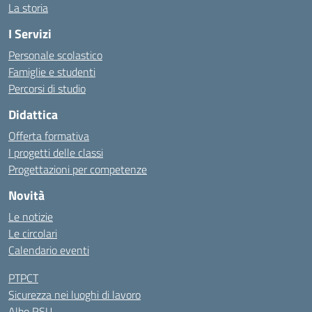
La storia
I Servizi
Personale scolastico
Famiglie e studenti
Percorsi di studio
Didattica
Offerta formativa
I progetti delle classi
Progettazioni per competenze
Novità
Le notizie
Le circolari
Calendario eventi
PTPCT
Sicurezza nei luoghi di lavoro
Albo RSU