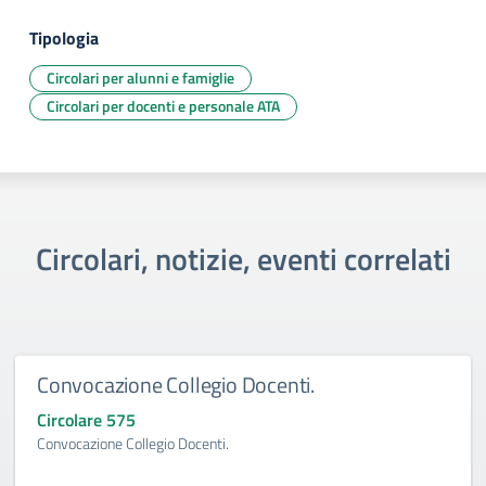
Tipologia
Circolari per alunni e famiglie
Circolari per docenti e personale ATA
Circolari, notizie, eventi correlati
Convocazione Collegio Docenti.
Circolare 575
Convocazione Collegio Docenti.